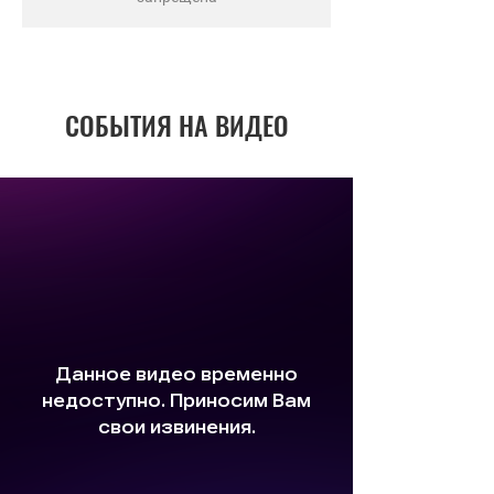
СОБЫТИЯ НА ВИДЕО