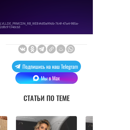
СТАТЬИ ПО ТЕМЕ