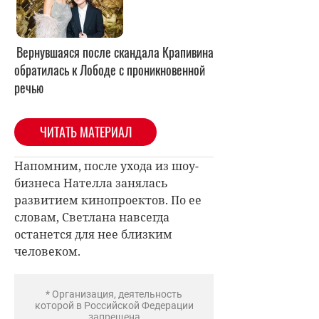
Вернувшаяся после скандала Крапивина
обратилась к Лободе с проникновенной
речью
ЧИТАТЬ МАТЕРИАЛ
Напомним, после ухода из шоу-
бизнеса Нателла занялась
развитием кинопроектов. По ее
словам, Светлана навсегда
останется для нее близким
человеком.
* Организация, деятельность
которой в Российской Федерации
запрещена