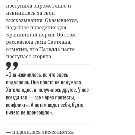
поступила опрометчиво и
извинилась за свои
высказывания. Оказывается,
подобное поведение для
Крапивиной норма. Об этом
рассказала сама Светлана,
отметив, что Нателла часто
поступает сгоряча.
«Она извинилась, но что здесь
поделаешь. Она просто не подумала.
Хотела одно, а получилось другое. У нее
всегда так — все через протесты,
конфликты. А потом ведет себя, будто
ничего не произошло»,
— поделилась экс-солистка