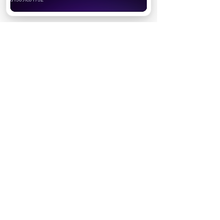
Хорошо
НОВОСТИ ПАРТНЕРОВ
МАГАЗИНЫ