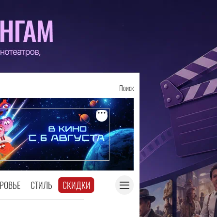
Поиск
РОВЬЕ
СТИЛЬ
СКИДКИ