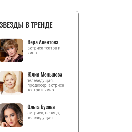
ЗВЕЗДЫ В ТРЕНДЕ
Вера Алентова
актриса театра и
кино
Юлия Меньшова
телеведущая,
продюсер, актриса
театра и кино
Ольга Бузова
актриса, певица,
телеведущая