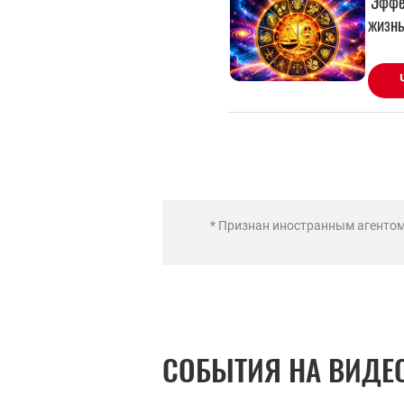
* Признан иностранным агенто
СОБЫТИЯ НА ВИДЕ