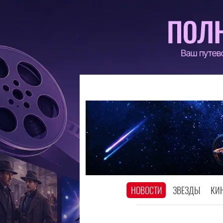
НОВОСТИ
ЗВЕЗДЫ
КИ