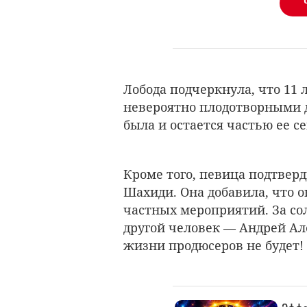
Лобода подчеркнула, что 11
невероятно плодотворными д
была и остается частью ее с
Кроме того, певица подтверд
Шахиди. Она добавила, что 
частных мероприятий. За со
другой человек — Андрей Але
жизни продюсеров не будет!