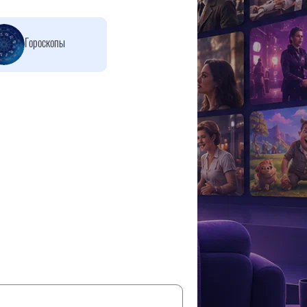
Гороскопы