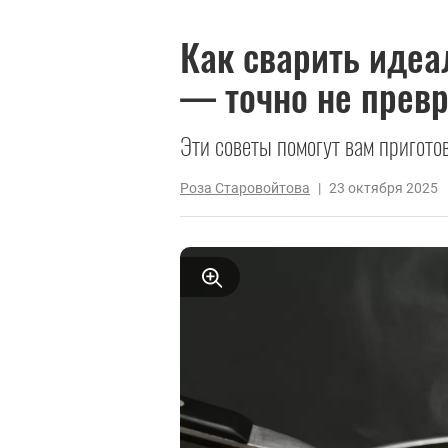
Как сварить иде
— точно не превр
Эти советы помогут вам пригото
Роза Старовойтова
|
23 октября 2025