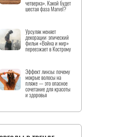
четверка». Какой будет
шестая фаза Marvel?
Урсуляк меняет
декорации: эпический
фильм «Война и мир»
переезжает в Кострому
Эффект линзы: почему
мокрые волосы на
пляже — это опасное
сочетание для красоты
и здоровья