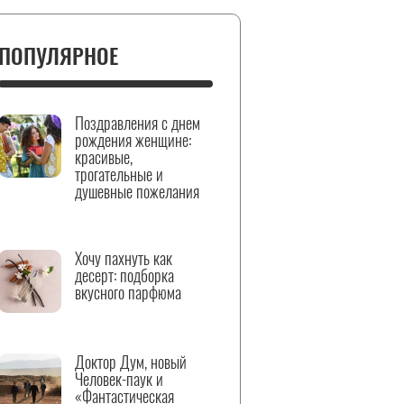
ПОПУЛЯРНОЕ
Поздравления с днем
рождения женщине:
красивые,
трогательные и
душевные пожелания
Хочу пахнуть как
десерт: подборка
вкусного парфюма
Доктор Дум, новый
Человек-паук и
«Фантастическая