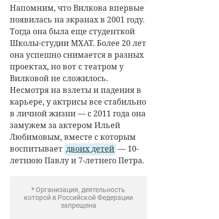
Напомним, что Вилкова впервые
появилась на экранах в 2001 году.
Тогда она была еще студенткой
Школы-студии МХАТ. Более 20 лет
она успешно снимается в разных
проектах, но вот с театром у
Вилковой не сложилось.
Несмотря на взлеты и падения в
карьере, у актрисы все стабильно
в личной жизни — с 2011 года она
замужем за актером Ильей
Любимовым, вместе с которым
воспитывает
двоих детей
— 10-
летнюю Павлу и 7-летнего Петра.
* Организация, деятельность
которой в Российской Федерации
запрещена