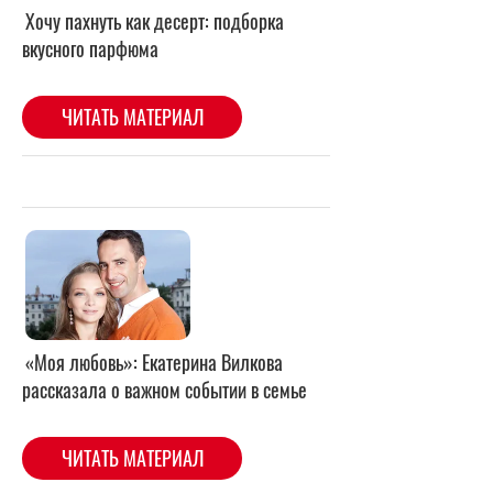
«Моя любовь»: Екатерина Вилкова
рассказала о важном событии в семье
ЧИТАТЬ МАТЕРИАЛ