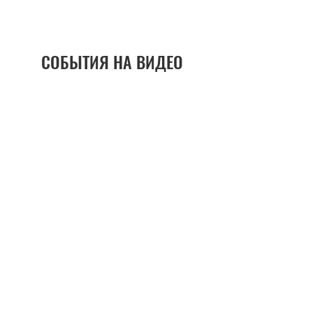
СОБЫТИЯ НА ВИДЕО