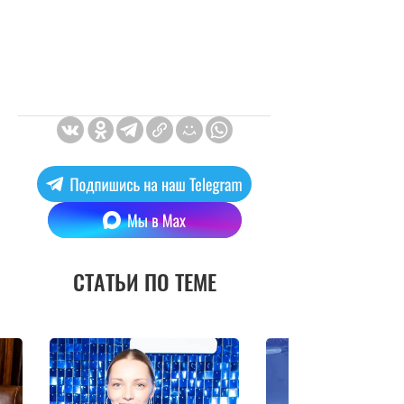
СТАТЬИ ПО ТЕМЕ