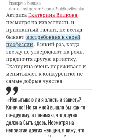
Екатерина Вилкова
Фото: Instagram*.com/@oldkavilochka
Актриса
Екатерина Вилкова
,
несмотря на известность и
признанный талант, не всегда
бывает
востребована в своей
профессии
. Всякий раз, когда
звезду не утверждают на роль,
предпочтя другую артистку,
Екатерина очень переживает и
испытывает к конкурентке не
самые добрые чувства.
«Испытываю ли я злость и зависть?
Конечно! Но со мной вышло бы как-то
по-другому, я понимаю, что другая
должна быть здесь. Несмотря на
неприятие других женщин, я вижу, что