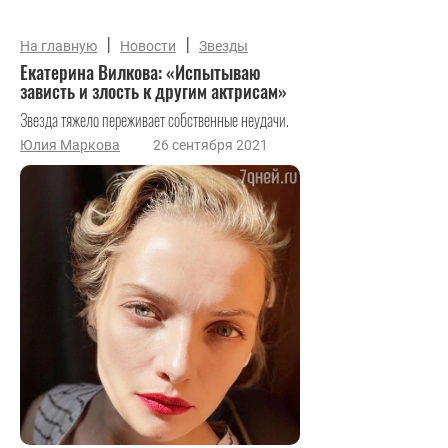
|
|
На главную
Новости
Звезды
Екатерина Вилкова: «Испытываю
зависть и злость к другим актрисам»
Звезда тяжело переживает собственные неудачи.
Юлия Маркова
26 сентября 2021