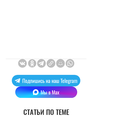
СТАТЬИ ПО ТЕМЕ