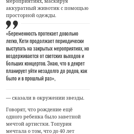
мероприятиях, маскируя
аккуратный животик с помощью
просторной одежды.
«Беременность протекает довольно
легко, Кети продолжает периодически
выступать на закрытых мероприятиях, но
воздерживается от светских выходов и
больших концертов. Знаю, что в декрет
планирует уйти незадолго до родов, как
было и в прошлый раз»,
— сказали в окружении звезды.
Говорят, что рождение ещё
одного ребенка было заветной
мечтой артистки. Топурия
мечтала о том, что до 40 лет