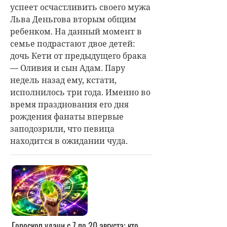
успеет осчастливить своего мужа
Льва Деньгова вторым общим
ребенком. На данный момент в
семье подрастают двое детей:
дочь Кети от предыдущего брака
— Оливия и сын Адам. Пару
недель назад ему, кстати,
исполнилось три года. Именно во
время празднования его дня
рождения фанаты впервые
заподозрили, что певица
находится в ожидании чуда.