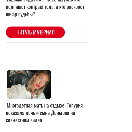
Многодетная мать на отдыхе: Топурия
показала дочь и сына Деньгова на
совместном видео