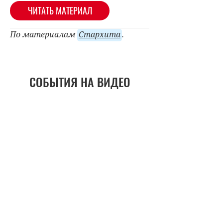
ЧИТАТЬ МАТЕРИАЛ
По материалам
Стархита
.
СОБЫТИЯ НА ВИДЕО