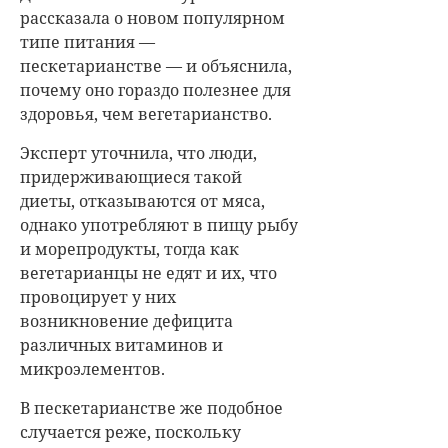
рассказала о новом популярном
типе питания —
пескетарианстве — и объяснила,
почему оно гораздо полезнее для
здоровья, чем вегетарианство.
Эксперт уточнила, что люди,
придерживающиеся такой
диеты, отказываются от мяса,
однако употребляют в пищу рыбу
и морепродукты, тогда как
вегетарианцы не едят и их, что
провоцирует у них
возникновение дефицита
различных витаминов и
микроэлементов.
В пескетарианстве же подобное
случается реже, поскольку