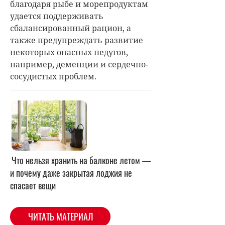
благодаря рыбе и морепродуктам
удается поддерживать
сбалансированный рацион, а
также предупреждать развитие
некоторых опасных недугов,
например, деменции и сердечно-
сосудистых проблем.