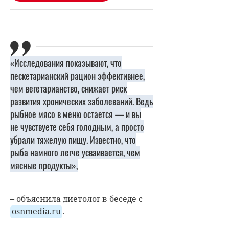
«Исследования показывают, что
пескетарианский рацион эффективнее,
чем вегетарианство, снижает риск
развития хронических заболеваний. Ведь
рыбное мясо в меню остается — и вы
не чувствуете себя голодным, а просто
убрали тяжелую пищу. Известно, что
рыба намного легче усваивается, чем
мясные продукты»,
– объяснила диетолог в беседе с
osnmedia.ru
.