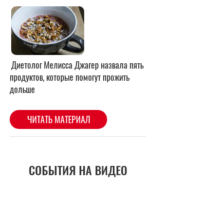
Диетолог Мелисса Джагер назвала пять
продуктов, которые помогут прожить
дольше
ЧИТАТЬ МАТЕРИАЛ
СОБЫТИЯ НА ВИДЕО