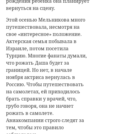
рождения ребенка она планирует
вернуться на сцену.
Этой осенью Мельникова много
путешествовала, несмотря на
свое «интересное» положение.
Актерская семья побывала в
Израиле, потом посетила
Турцию. Многие фанаты думали,
что рожать Даша будет за
границей. Но нет, в начале
ноября актриса вернулась в
Россию. Чтобы путешествовать
на самолетах, ей приходилось
брать справки у врачей, что,
грубо говоря, она не начнет
рожать в самолете.
Авиакомпании строго следят за
тем, чтобы это правило