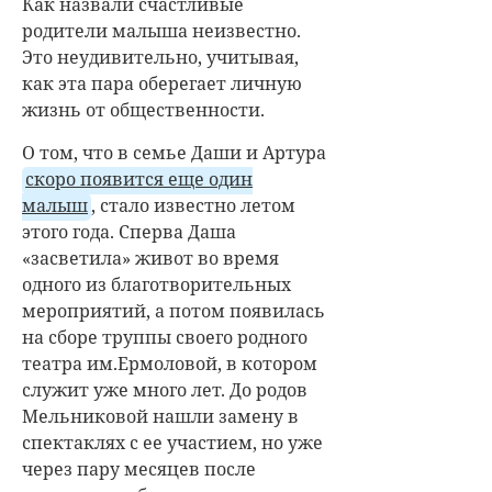
Как назвали счастливые
родители малыша неизвестно.
Это неудивительно, учитывая,
как эта пара оберегает личную
жизнь от общественности.
О том, что в семье Даши и Артура
скоро появится еще один
малыш
, стало известно летом
этого года. Сперва Даша
«засветила» живот во время
одного из благотворительных
мероприятий, а потом появилась
на сборе труппы своего родного
театра им.Ермоловой, в котором
служит уже много лет. До родов
Мельниковой нашли замену в
спектаклях с ее участием, но уже
через пару месяцев после