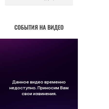
СОБЫТИЯ НА ВИДЕО