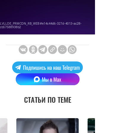
СТАТЬИ ПО ТЕМЕ