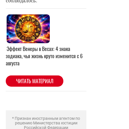
соблюдалось.
* Признан иностранным агентом по
решению Министерства юстиции
Российской Федерации