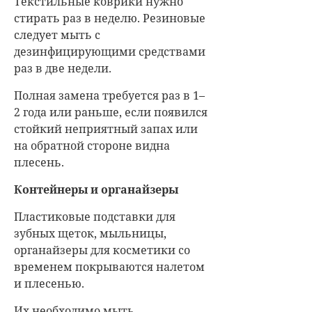
Текстильные коврики нужно
стирать раз в неделю. Резиновые
следует мыть с
дезинфицирующими средствами
раз в две недели.
Полная замена требуется раз в 1–
2 года или раньше, если появился
стойкий неприятный запах или
на обратной стороне видна
плесень.
Контейнеры и органайзеры
Пластиковые подставки для
зубных щеток, мыльницы,
органайзеры для косметики со
временем покрываются налетом
и плесенью.
Их необходимо мыть