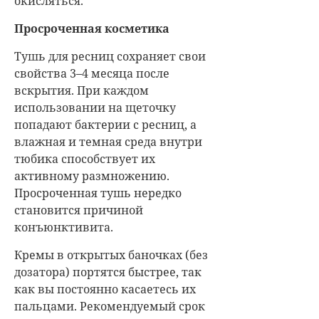
окисляться.
Просроченная косметика
Тушь для ресниц сохраняет свои
свойства 3–4 месяца после
вскрытия. При каждом
использовании на щеточку
попадают бактерии с ресниц, а
влажная и темная среда внутри
тюбика способствует их
активному размножению.
Просроченная тушь нередко
становится причиной
конъюнктивита.
Кремы в открытых баночках (без
дозатора) портятся быстрее, так
как вы постоянно касаетесь их
пальцами. Рекомендуемый срок