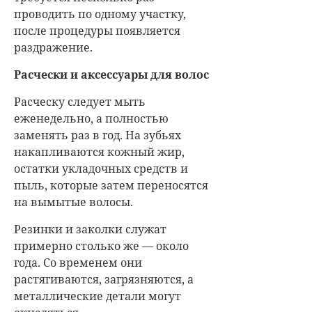
проводить по одному участку,
после процедуры появляется
раздражение.
Расчески и аксессуары для волос
Расческу следует мыть
еженедельно, а полностью
заменять раз в год. На зубьях
накапливаются кожный жир,
остатки укладочных средств и
пыль, которые затем переносятся
на вымытые волосы.
Резинки и заколки служат
примерно столько же — около
года. Со временем они
растягиваются, загрязняются, а
металлические детали могут