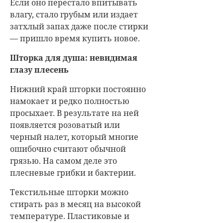
Если оно перестало впитывать
влагу, стало грубым или издает
затхлый запах даже после стирки
— пришло время купить новое.
Шторка для душа: невидимая
глазу плесень
Нижний край шторки постоянно
намокает и редко полностью
просыхает. В результате на ней
появляется розоватый или
черный налет, который многие
ошибочно считают обычной
грязью. На самом деле это
плесневые грибки и бактерии.
Текстильные шторки можно
стирать раз в месяц на высокой
температуре. Пластиковые и