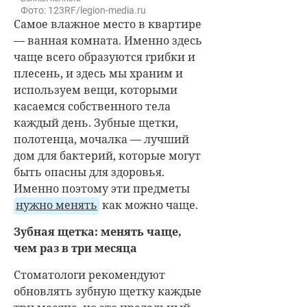
Фото: 123RF/legion-media.ru
Самое влажное место в квартире
— ванная комната. Именно здесь
чаще всего образуются грибки и
плесень, и здесь мы храним и
используем вещи, которыми
касаемся собственного тела
каждый день. Зубные щетки,
полотенца, мочалка — лучший
дом для бактерий, которые могут
быть опасны для здоровья.
Именно поэтому эти предметы
нужно менять
как можно чаще.
Зубная щетка: менять чаще,
чем раз в три месяца
Стоматологи рекомендуют
обновлять зубную щетку каждые