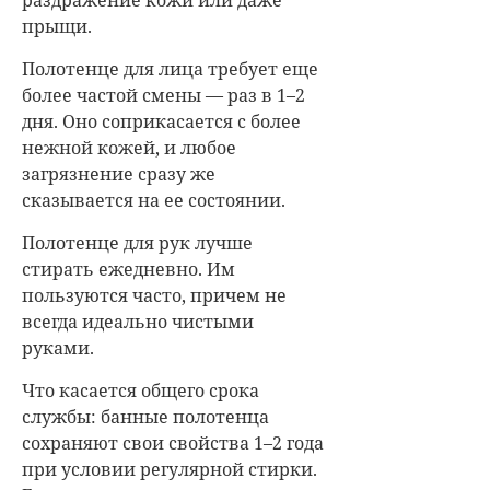
прыщи.
Полотенце для лица требует еще
более частой смены — раз в 1–2
дня. Оно соприкасается с более
нежной кожей, и любое
загрязнение сразу же
сказывается на ее состоянии.
Полотенце для рук лучше
стирать ежедневно. Им
пользуются часто, причем не
всегда идеально чистыми
руками.
Что касается общего срока
службы: банные полотенца
сохраняют свои свойства 1–2 года
при условии регулярной стирки.