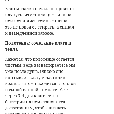
Если мочалка начала неприятно
пахнуть, изменила цвет или на
ней появились темные пятна —
это не повод ее стирать, а сигнал
к немедленной замене.
Полотенца: сочетание влаги и
тепла
Кажется, что полотенце остается
чистым, ведь вы вытираетесь им
уже после душа. Однако оно
впитывает влагу и частички
кожи, а затем находится в теплой
и сырой ванной комнате. Уже
через 3–4 дня количество
бактерий на нем становится
достаточным, чтобы вызвать
раздражение кожи или даже