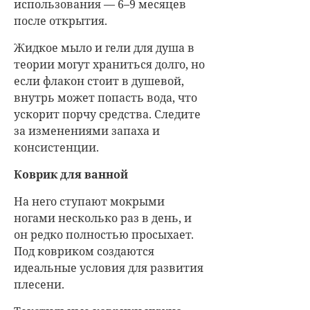
использования — 6–9 месяцев
после открытия.
Жидкое мыло и гели для душа в
теории могут храниться долго, но
если флакон стоит в душевой,
внутрь может попасть вода, что
ускорит порчу средства. Следите
за изменениями запаха и
консистенции.
Коврик для ванной
На него ступают мокрыми
ногами несколько раз в день, и
он редко полностью просыхает.
Под ковриком создаются
идеальные условия для развития
плесени.