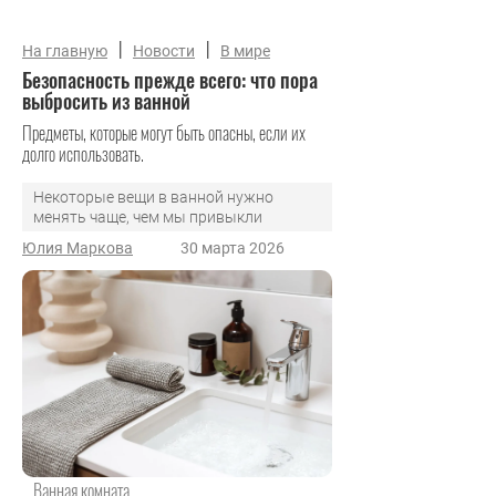
|
|
На главную
Новости
В мире
Безопасность прежде всего: что пора
выбросить из ванной
Предметы, которые могут быть опасны, если их
долго использовать.
Некоторые вещи в ванной нужно
менять чаще, чем мы привыкли
Юлия Маркова
30 марта 2026
Ванная комната