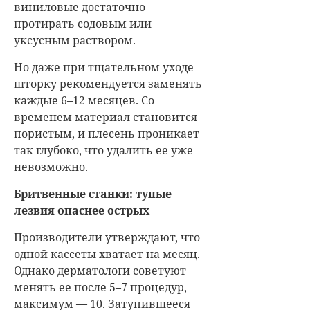
виниловые достаточно
протирать содовым или
уксусным раствором.
Но даже при тщательном уходе
шторку рекомендуется заменять
каждые 6–12 месяцев. Со
временем материал становится
пористым, и плесень проникает
так глубоко, что удалить ее уже
невозможно.
Бритвенные станки: тупые
лезвия опаснее острых
Производители утверждают, что
одной кассеты хватает на месяц.
Однако дерматологи советуют
менять ее после 5–7 процедур,
максимум — 10. Затупившееся