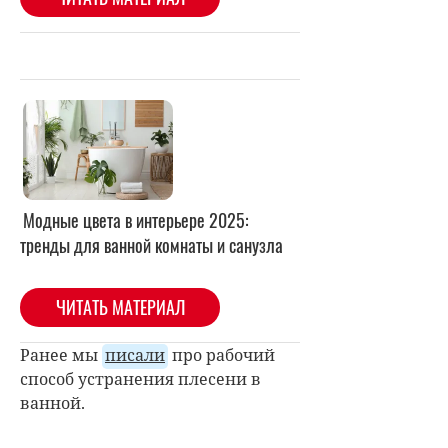
Модные цвета в интерьере 2025:
тренды для ванной комнаты и санузла
ЧИТАТЬ МАТЕРИАЛ
Ранее мы
писали
про рабочий
способ устранения плесени в
ванной.