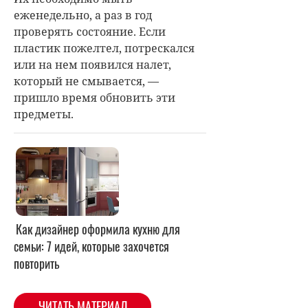
еженедельно, а раз в год
проверять состояние. Если
пластик пожелтел, потрескался
или на нем появился налет,
который не смывается, —
пришло время обновить эти
предметы.