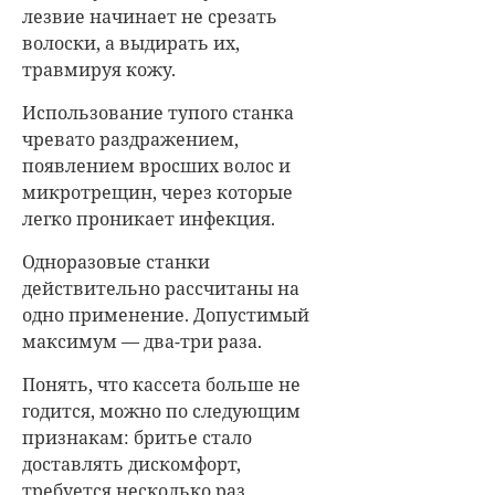
лезвие начинает не срезать
волоски, а выдирать их,
травмируя кожу.
Использование тупого станка
чревато раздражением,
появлением вросших волос и
микротрещин, через которые
легко проникает инфекция.
Одноразовые станки
действительно рассчитаны на
одно применение. Допустимый
максимум — два-три раза.
Понять, что кассета больше не
годится, можно по следующим
признакам: бритье стало
доставлять дискомфорт,
требуется несколько раз