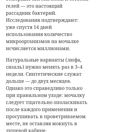
гелей — это настоящий
рассадник бактерий.
Исследования подтверждают:
уже спустя 14 дней
использования количество
микроорганизмов на мочалке
исчисляется миллионами.
Натуральные варианты (люфа,
сизаль) нужно менять раз в 3–4
недели. Синтетические служат
дольше — до двух месяцев.
Однако это справедливо только
при правильном уходе: мочалку
следует тщательно ополаскивать
после каждого применения и
просушивать в проветриваемом
месте, не оставляя мокнуть в
душевой кабине.