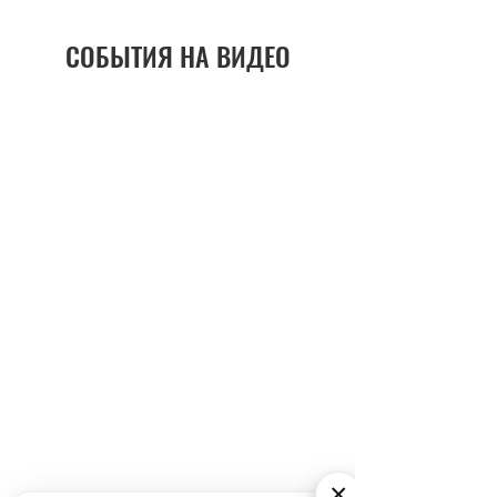
СОБЫТИЯ НА ВИДЕО
×