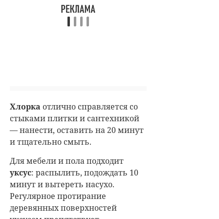
Хлорка
отлично справляется со
стыками плитки и сантехникой
— нанести, оставить на 20 минут
и тщательно смыть.
Для мебели и пола подходит
уксус
: распылить, подождать 10
минут и вытереть насухо.
Регулярное протирание
деревянных поверхностей