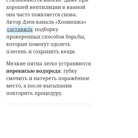
хорошей вентиляции в ванной
она часто появляется снова.
Автор Дзен-канала «Хозяюшка»
составила
подборку
проверенных способов борьбы,
которые помогут одолеть
плесень и сохранить вещи.
Мелкие пятна легко устраняются
перекисью водорода
: губку
смочить и натереть поражённое
место, а после высыхания
повторить процедуру.