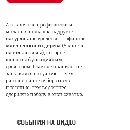
А в качестве профилактики
можно использовать другое
натуральное средство — эфирное
масло чайного дерева
(5 капель
на стакан воды), которое
является фунгицидным
средством. Главное правило: не
запускайте ситуацию — чем
раньше начнете бороться с
плесенью, тем вероятнее
одержите победу в этой схватке.
СОБЫТИЯ НА ВИДЕО