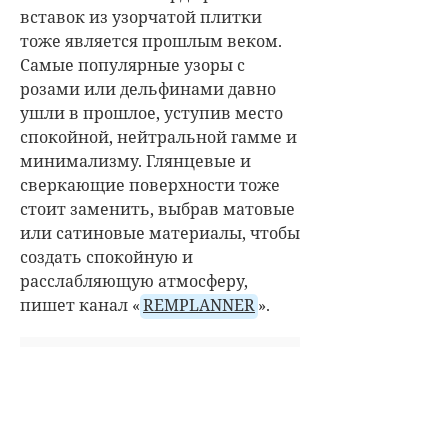
вставок из узорчатой плитки
тоже является прошлым веком.
Самые популярные узоры с
розами или дельфинами давно
ушли в прошлое, уступив место
спокойной, нейтральной гамме и
минимализму. Глянцевые и
сверкающие поверхности тоже
стоит заменить, выбрав матовые
или сатиновые материалы, чтобы
создать спокойную и
расслабляющую атмосферу,
пишет канал «
REMPLANNER
».