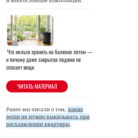
и многослойные композиции.
Ранее мы писали о том,
какие
вещи не нужно выкидывать при
расхламлении квартиры
.