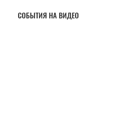
СОБЫТИЯ НА ВИДЕО