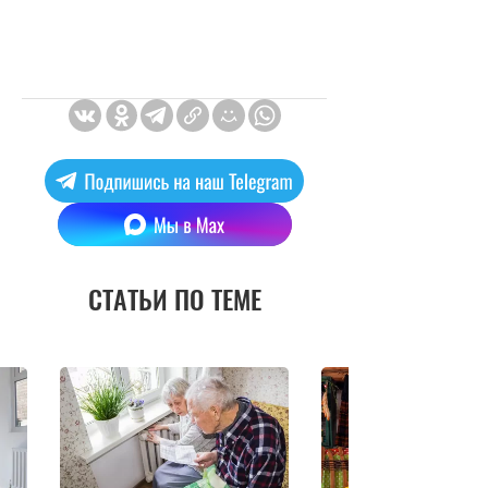
СТАТЬИ ПО ТЕМЕ