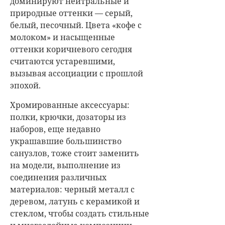
доминируют нейтральные и
природные оттенки — серый,
белый, песочный. Цвета «кофе с
молоком» и насыщенные
оттенки коричневого сегодня
считаются устаревшими,
вызывая ассоциации с прошлой
эпохой.
Хромированные аксессуары:
полки, крючки, дозаторы из
наборов, еще недавно
украшавшие большинство
санузлов, тоже стоит заменить
на модели, выполнение из
соединения различных
материалов: черный металл с
деревом, латунь с керамикой и
стеклом, чтобы создать стильные