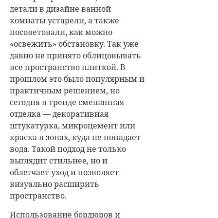
детали в дизайне ванной
комнаты устарели, а также
посоветовали, как можно
«освежить» обстановку. Так уже
давно не принято облицовывать
все пространство плиткой. В
прошлом это было популярным и
практичным решением, но
сегодня в тренде смешанная
отделка — декоративная
штукатурка, микроцемент или
краска в зонах, куда не попадает
вода. Такой подход не только
выглядит стильнее, но и
облегчает уход и позволяет
визуально расширить
пространство.
Использование бордюров и