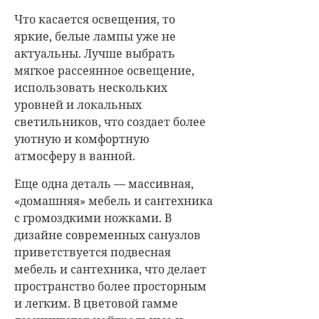
Что касается освещения, то
яркие, белые лампы уже не
актуальны. Лучше выбрать
мягкое рассеянное освещение,
использовать нескольких
уровней и локальных
светильников, что создает более
уютную и комфортную
атмосферу в ванной.
Еще одна деталь — массивная,
«домашняя» мебель и сантехника
с громоздкими ножками. В
дизайне современных санузлов
приветствуется подвесная
мебель и сантехника, что делает
пространство более просторным
и легким. В цветовой гамме