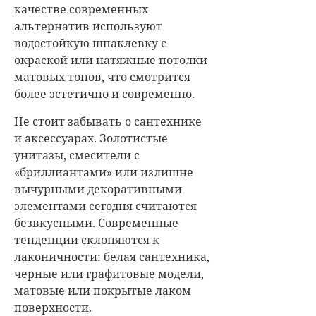
качестве современных
альтернатив используют
водостойкую шпаклевку с
окраской или натяжные потолки
матовых тонов, что смотрится
более эстетично и современно.
Не стоит забывать о сантехнике
и аксессуарах. Золотистые
унитазы, смесители с
«бриллиантами» или излишне
вычурными декоративными
элементами сегодня считаются
безвкусными. Современные
тенденции склоняются к
лаконичности: белая сантехника,
черные или графитовые модели,
матовые или покрытые лаком
поверхности.