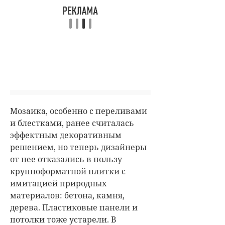
Мозаика, особенно с переливами
и блестками, ранее считалась
эффектным декоративным
решением, но теперь дизайнеры
от нее отказались в пользу
крупноформатной плитки с
имитацией природных
материалов: бетона, камня,
дерева. Пластиковые панели и
потолки тоже устарели. В