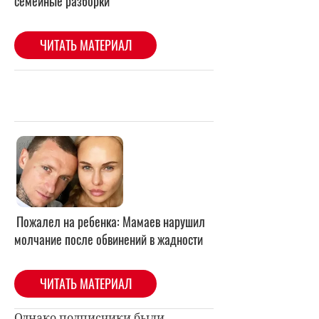
Пожалел на ребенка: Мамаев нарушил
молчание после обвинений в жадности
ЧИТАТЬ МАТЕРИАЛ
Однако подписчики были