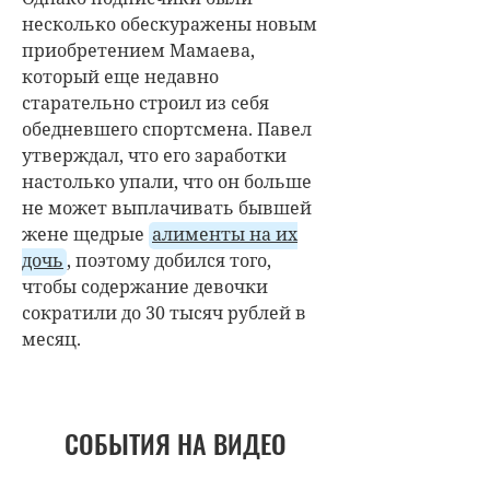
несколько обескуражены новым
приобретением Мамаева,
который еще недавно
старательно строил из себя
обедневшего спортсмена. Павел
утверждал, что его заработки
настолько упали, что он больше
не может выплачивать бывшей
жене щедрые
алименты на их
дочь
, поэтому добился того,
чтобы содержание девочки
сократили до 30 тысяч рублей в
месяц.
СОБЫТИЯ НА ВИДЕО