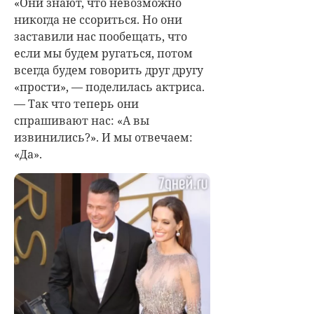
«Они знают, что невозможно
никогда не ссориться. Но они
заставили нас пообещать, что
если мы будем ругаться, потом
всегда будем говорить друг другу
«прости», — поделилась актриса.
— Так что теперь они
спрашивают нас: «А вы
извинились?». И мы отвечаем:
«Да».