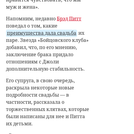
муж и жена».
Напомним, недавно
Брэд Питт
поведал о том, какие
преимущества дала свадьба
их
паре. Звезда «Бойцовского клуба»
добавил, что, по его мнению,
заключение брака придало
отношениям с Джоли
дополнительную стабильность.
Его супруга, в свою очередь,
раскрыла некоторые новые
подробности свадьбы — в
частности, рассказала о
торжественных клятвах, которые
были написаны для нее и Питта
их детьми.