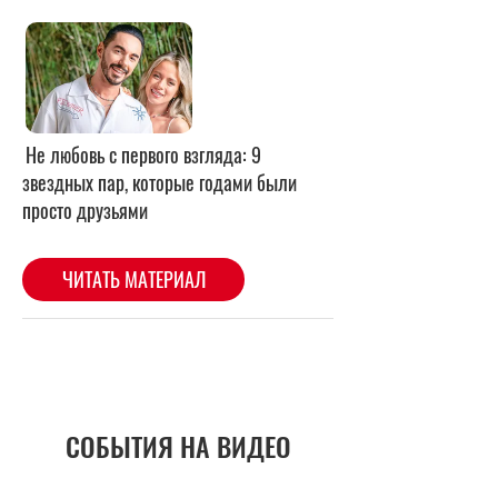
СОБЫТИЯ НА ВИДЕО