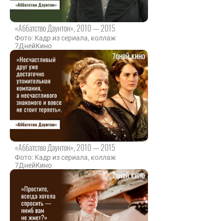
«Аббатство Даунтон», 2010 — 2015
Фото: Кадр из сериала, коллаж
7ДнейКино
«Аббатство Даунтон», 2010 — 2015
Фото: Кадр из сериала, коллаж
7ДнейКино