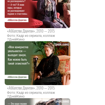
«Аббатство Даунтон», 2010 — 2015
Фото: Кадр из сериала, коллаж
7ДнейКино
«Аббатство Даунтон», 2010 — 2015
Фото: Кадр из сериала, коллаж
7ДнейКино