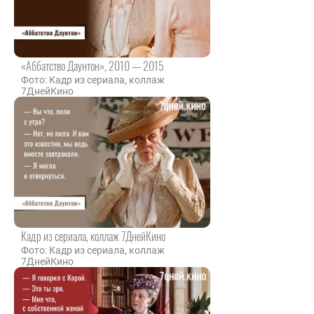
«Аббатство Даунтон», 2010 — 2015
Фото: Кадр из сериала, коллаж
7ДнейКино
Кадр из сериала, коллаж 7ДнейКино
Фото: Кадр из сериала, коллаж
7ДнейКино