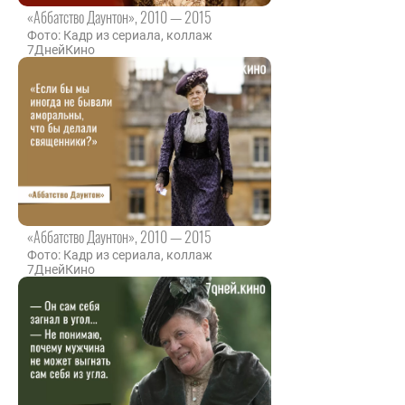
«Аббатство Даунтон», 2010 — 2015
Фото: Кадр из сериала, коллаж
7ДнейКино
«Аббатство Даунтон», 2010 — 2015
Фото: Кадр из сериала, коллаж
7ДнейКино