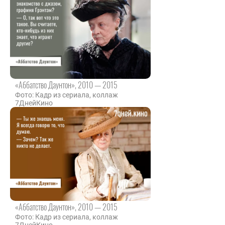
«Аббатство Даунтон», 2010 — 2015
Фото: Кадр из сериала, коллаж
7ДнейКино
«Аббатство Даунтон», 2010 — 2015
Фото: Кадр из сериала, коллаж