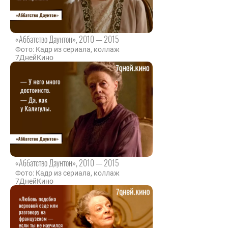
«Аббатство Даунтон», 2010 — 2015
Фото: Кадр из сериала, коллаж
7ДнейКино
«Аббатство Даунтон», 2010 — 2015
Фото: Кадр из сериала, коллаж
7ДнейКино