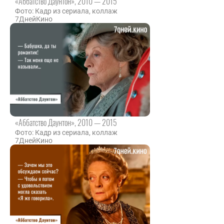
«Аббатство Даунтон», 2010 — 2015
Фото: Кадр из сериала, коллаж
7ДнейКино
«Аббатство Даунтон», 2010 — 2015
Фото: Кадр из сериала, коллаж
7ДнейКино