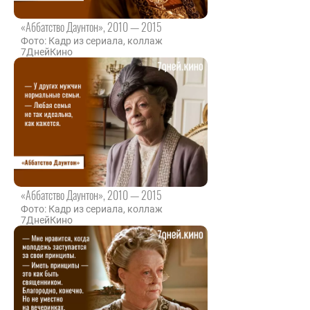
«Аббатство Даунтон», 2010 — 2015
Фото: Кадр из сериала, коллаж
7ДнейКино
«Аббатство Даунтон», 2010 — 2015
Фото: Кадр из сериала, коллаж
7ДнейКино