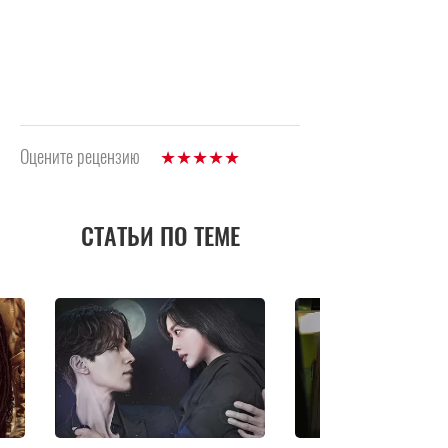
Оцените рецензию
СТАТЬИ ПО ТЕМЕ