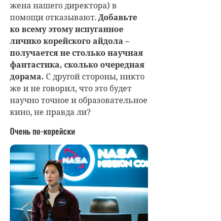
жена нашего директора) в
помощи отказывают.
Добавьте
ко всему этому испуганное
личико корейского айдола –
получается не столько научная
фантастика, сколько очередная
дорама.
С другой стороны, никто
же и не говорил, что это будет
научно точное и образовательное
кино, не правда ли?
Очень по-корейски