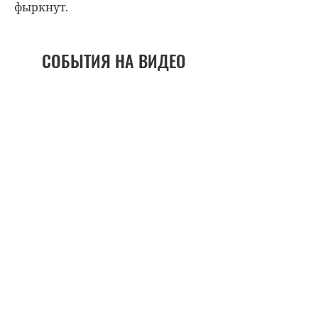
фыркнут.
СОБЫТИЯ НА ВИДЕО