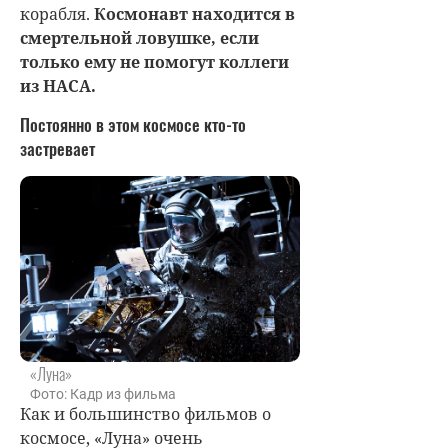
корабля.
Космонавт находится в
смертельной ловушке, если
только ему не помогут коллеги
из НАСА.
Постоянно в этом космосе кто-то
застревает
«Луна»
Фото: Кадр из фильма
Как и большинство фильмов о
космосе, «Луна» очень