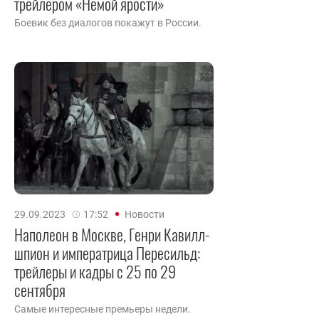
трейлером «Немой ярости»
Боевик без диалогов покажут в России.
29.09.2023
17:52
Новости
Наполеон в Москве, Генри Кавилл-
шпион и императрица Пересильд:
трейлеры и кадры с 25 по 29
сентября
Самые интересные премьеры недели.