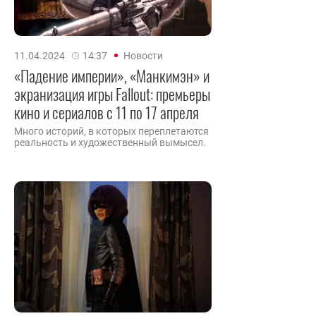
11.04.2024
14:37
Новости
«Падение империи», «Манкимэн» и
экранизация игры Fallout: премьеры
кино и сериалов с 11 по 17 апреля
Много историй, в которых переплетаются
реальность и художественный вымысел.