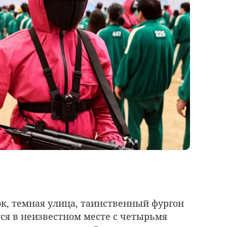
к, темная улица, таинственный фургон
тся в неизвестном месте с четырьмя