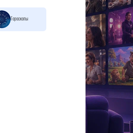
Гороскопы