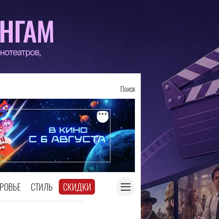
Поиск
РОВЬЕ
СТИЛЬ
СКИДКИ