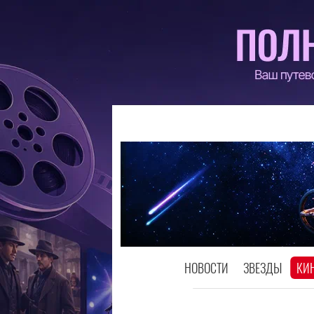
НОВОСТИ
ЗВЕЗДЫ
КИ