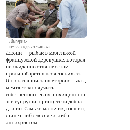
«Империя»
Фото: кадр из фильма
Джони — рыбак в маленькой
французской деревушке, которая
неожиданно стала местом
противоборства вселенских сил.
Он, оказавшись на стороне тьмы,
мечтает заполучить
собственного сына, похищенного
экс-супругой, принцессой добра
Джейн. Сам же мальчик, говорят,
станет либо мессией, либо
антихристом…