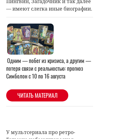
Пингвин, Загадочник и так далее
— имеют слегка иные биографии.
У мультсериала про ретро-