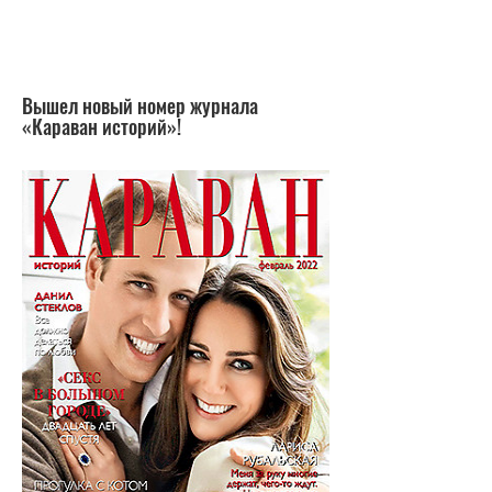
Вышел новый номер журнала
«Караван историй»!