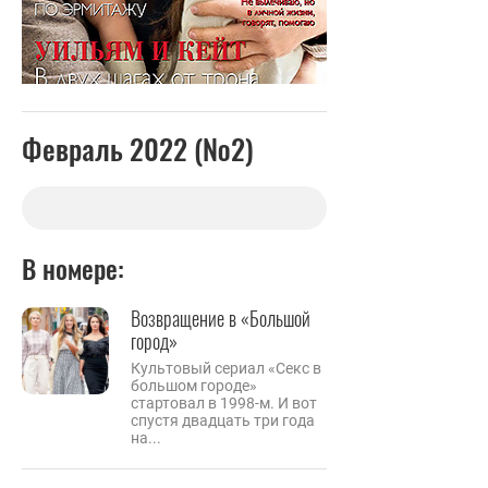
Февраль 2022 (№2)
В номере:
Возвращение в «Большой
город»
Культовый сериал «Секс в
большом городе»
стартовал в 1998-м. И вот
спустя двадцать три года
на...