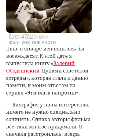
Валерий Ободзинский
Фото: VOSTOCK PHOTO
Папе в январе исполнилось бы
восемьдесят. К этой дате я
выпустила книгу «
Валерий
Ободзинский
. Цунами советской
эстрады», которая стала и данью
памяти, и моим ответом на
сериал «Эти глаза напротив».
— Биография у папы интересная,
ничего не нужно специально
сочинять. Однако авторы фильма
все-таки многое придумали. Я
сначала расстроилась: всегда