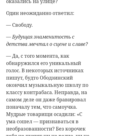
оказались на улице?
Один неожиданно ответил:
— Свободу.
— Будущая знаменитость с
детства мечтал о сцене и славе?
— Да, с того момента, как
обнаружился его уникальный
голос. В некоторых источниках
пишут, будто Ободзинский
окончил музыкальную школу по
классу контрабаса. Неправда, на
самом деле он даже бравировал
поначалу тем, что самоучка.
Мудрые товарищи осадили: «С
ума сошел — признаваться в
необразованности? Без корочек