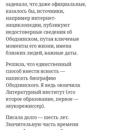
задевало, что даже официальные,
казалось бы, источники,
например интернет-
энциклопедии, публикуют
недостоверные сведения об
Ободзинском, путая ключевые
моменты его жизни, имена
близких людей, важные даты.
Решила, что единственный
способ внести ясность —
написать биографию
Ободзинского. Я ведь окончила
Литературный институт (это
второе образование, первое —
звукорежиссер).
Писала долго — шесть лет.
Значительную часть времени