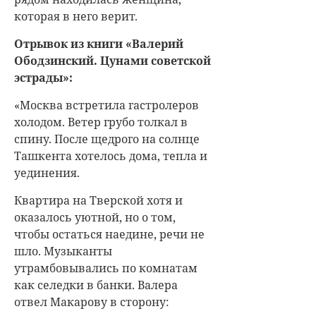
которая в него верит.
Отрывок из книги «Валерий
Ободзинский. Цунами советской
эстрады»:
«Москва встретила гастролеров
холодом. Ветер грубо толкал в
спину. После щедрого на солнце
Ташкента хотелось дома, тепла и
уединения.
Квартира на Тверской хотя и
оказалось уютной, но о том,
чтобы остаться наедине, речи не
шло. Музыканты
утрамбовывались по комнатам
как селедки в банки. Валера
отвел Макарову в сторону: