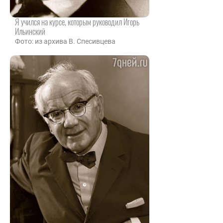
Я учился на курсе, которым руководил Игорь
Ильинский
Фото: из архива В. Спесивцева