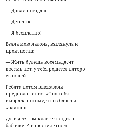
— Давай погадаю.
— Денег нет.
— Я бесплатно!
Взяла мою ладонь, взглянула и
произнесла:
— Жить будешь восемьдесят
восемь лет, у тебя родится пятеро
сыновей.
Ребята потом высказали
предположение: «Она тебя
выбрала потому, что в бабочке
ходишь».
Да, в десятом классе я ходил в
бабочке. А в шестилетнем