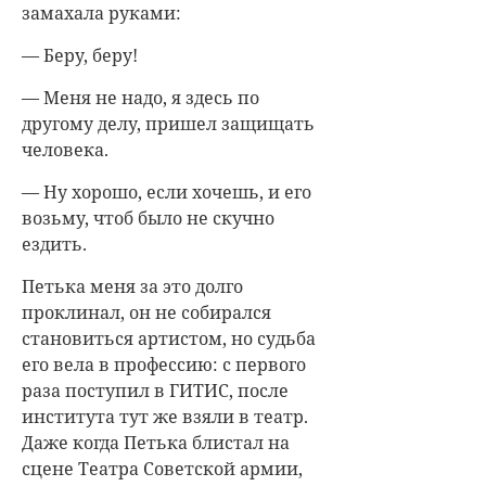
замахала руками:
— Беру, беру!
— Меня не надо, я здесь по
другому делу, пришел защищать
человека.
— Ну хорошо, если хочешь, и его
возьму, чтоб было не скучно
ездить.
Петька меня за это долго
проклинал, он не собирался
становиться артистом, но судьба
его вела в профессию: с первого
раза поступил в ГИТИС, после
института тут же взяли в театр.
Даже когда Петька блистал на
сцене Театра Советской армии,