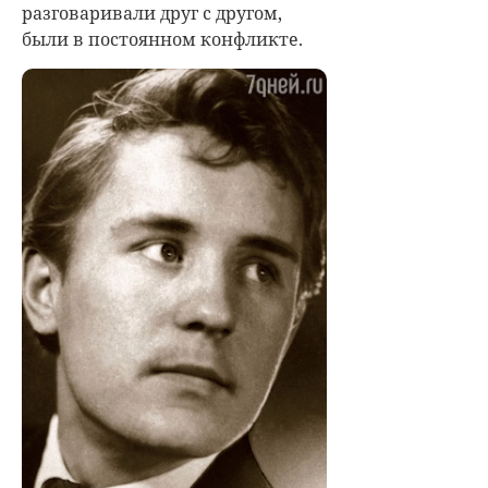
разговаривали друг с другом,
были в постоянном конфликте.