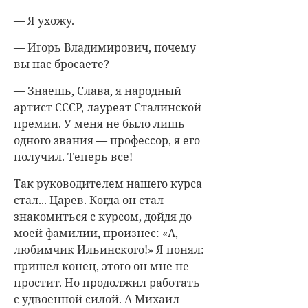
— Я ухожу.
— Игорь Владимирович, почему
вы нас бросаете?
— Знаешь, Слава, я народный
артист СССР, лауреат Сталинской
премии. У меня не было лишь
одного звания — профессор, я его
получил. Теперь все!
Так руководителем нашего курса
стал... Царев. Когда он стал
знакомиться с курсом, дойдя до
моей фамилии, произнес: «А,
любимчик Ильинского!» Я понял:
пришел конец, этого он мне не
простит. Но продолжил работать
с удвоенной силой. А Михаил