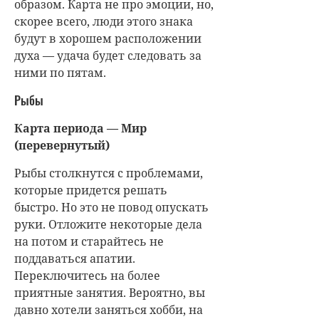
образом. Карта не про эмоции, но,
скорее всего, люди этого знака
будут в хорошем расположении
духа — удача будет следовать за
ними по пятам.
Рыбы
Карта периода — Мир
(перевернутый)
Рыбы столкнутся с проблемами,
которые придется решать
быстро. Но это не повод опускать
руки. Отложите некоторые дела
на потом и старайтесь не
поддаваться апатии.
Переключитесь на более
приятные занятия. Вероятно, вы
давно хотели заняться хобби, на