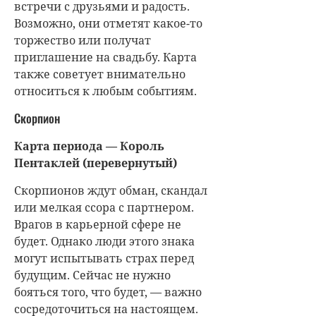
встречи с друзьями и радость.
Возможно, они отметят какое-то
торжество или получат
приглашение на свадьбу. Карта
также советует внимательно
относиться к любым событиям.
Скорпион
Карта периода — Король
Пентаклей (перевернутый)
Скорпионов ждут обман, скандал
или мелкая ссора с партнером.
Врагов в карьерной сфере не
будет. Однако люди этого знака
могут испытывать страх перед
будущим. Сейчас не нужно
бояться того, что будет, — важно
сосредоточиться на настоящем.