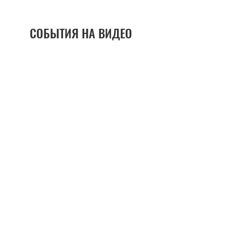
СОБЫТИЯ НА ВИДЕО