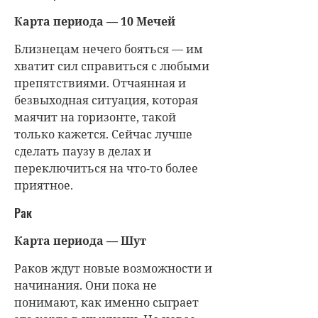
Карта периода — 10 Мечей
Близнецам нечего бояться — им
хватит сил справиться с любыми
препятствиями. Отчаянная и
безвыходная ситуация, которая
маячит на горизонте, такой
только кажется. Сейчас лучше
сделать паузу в делах и
переключиться на что-то более
приятное.
Рак
Карта периода — Шут
Раков ждут новые возможности и
начинания. Они пока не
понимают, как именно сыграет