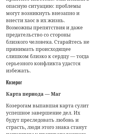
опасную ситуацию: проблемы
могут возникнуть внезапно и
внести хаос в их жизнь.
Возможны препятствия и даже
предательство со стороны
близкого человека. Старайтесь не
принимать происходящее
слишком близко к сердцу — тогда
серьезного конфликта удастся
избежать.
Козерог
Карта периода — Маг
Козерогам выпавшая карта сулит
успешное завершение дел. Их
будут преследовать любовь и
страсть, люди этого знака станут