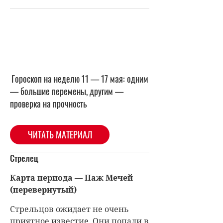
Гороскоп на неделю 11 — 17 мая: одним
— большие перемены, другим —
проверка на прочность
ЧИТАТЬ МАТЕРИАЛ
Стрелец
Карта периода — Паж Мечей
(перевернутый)
Стрельцов ожидает не очень
приятное известие. Они попали в