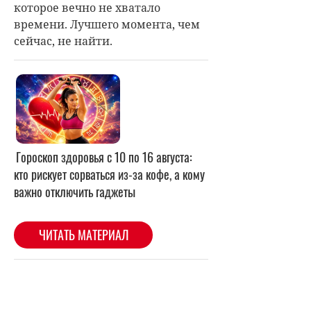
которое вечно не хватало
времени. Лучшего момента, чем
сейчас, не найти.