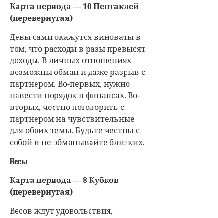
Карта периода — 10 Пентаклей
(перевернутая)
Девы сами окажутся виноваты в
том, что расходы в разы превысят
доходы. В личных отношениях
возможны обман и даже разрыв с
партнером. Во-первых, нужно
навести порядок в финансах. Во-
вторых, честно поговорить с
партнером на чувствительные
для обоих темы. Будьте честны с
собой и не обманывайте близких.
Весы
Карта периода — 8 Кубков
(перевернутая)
Весов ждут удовольствия,