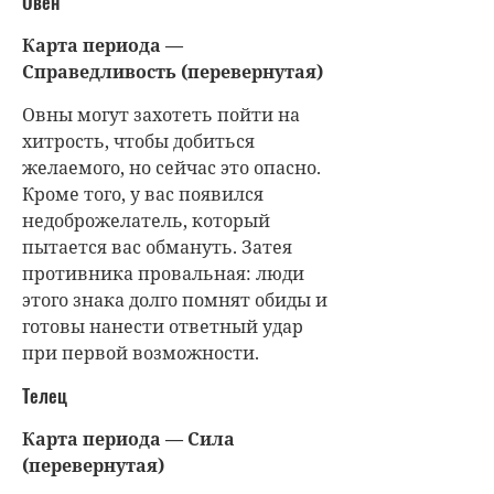
Овен
Карта периода —
Справедливость (перевернутая)
Овны могут захотеть пойти на
хитрость, чтобы добиться
желаемого, но сейчас это опасно.
Кроме того, у вас появился
недоброжелатель, который
пытается вас обмануть. Затея
противника провальная: люди
этого знака долго помнят обиды и
готовы нанести ответный удар
при первой возможности.
Телец
Карта периода — Сила
(перевернутая)