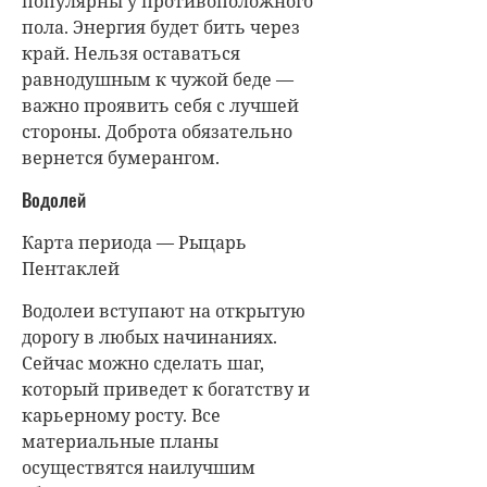
популярны у противоположного
пола. Энергия будет бить через
край. Нельзя оставаться
равнодушным к чужой беде —
важно проявить себя с лучшей
стороны. Доброта обязательно
вернется бумерангом.
Водолей
Карта периода — Рыцарь
Пентаклей
Водолеи вступают на открытую
дорогу в любых начинаниях.
Сейчас можно сделать шаг,
который приведет к богатству и
карьерному росту. Все
материальные планы
осуществятся наилучшим