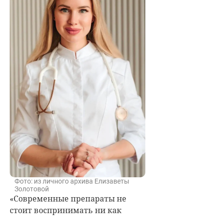
Фото: из личного архива Елизаветы
Золотовой
«Современные препараты не
стоит воспринимать ни как