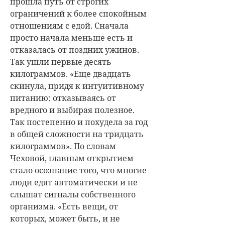
прошла путь от строгих
ограничений к более спокойным
отношениям с едой. Сначала
просто начала меньше есть и
отказалась от поздних ужинов.
Так ушли первые десять
килограммов. «Еще двадцать
скинула, придя к интуитивному
питанию: отказываясь от
вредного и выбирая полезное.
Так постепенно и похудела за год
в общей сложности на тридцать
килограммов». По словам
Чеховой, главным открытием
стало осознание того, что многие
люди едят автоматически и не
слышат сигналы собственного
организма. «Есть вещи, от
которых, может быть, и не