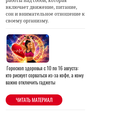
работы над собой, которая
включает движение, питание,
сон и внимательное отношение к
своему организму.