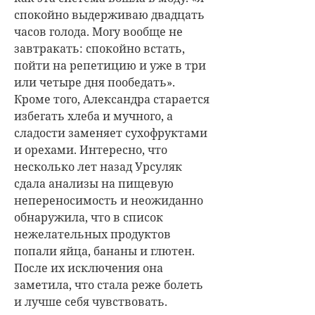
спокойно выдерживаю двадцать
часов голода. Могу вообще не
завтракать: спокойно встать,
пойти на репетицию и уже в три
или четыре дня пообедать».
Кроме того, Александра старается
избегать хлеба и мучного, а
сладости заменяет сухофруктами
и орехами. Интересно, что
несколько лет назад Урсуляк
сдала анализы на пищевую
непереносимость и неожиданно
обнаружила, что в список
нежелательных продуктов
попали яйца, бананы и глютен.
После их исключения она
заметила, что стала реже болеть
и лучше себя чувствовать.