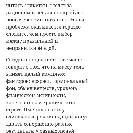
читать этикетки, следят за
рационом и регулярно пробуют
новые системы питания. Однако
проблема оказывается гораздо
сложнее, чем просто выбор
между правильной и
неправильной едой.
Сегодня специалисты все чаще
говорят о том, что на массу тела
влияет целый комплекс
факторов: возраст, гормональный
фон, обмен веществ, уровень
физической активности,
качество сна и хронический
стресс. Именно поэтому
одинаковые рекомендации могут
давать совершенно разные
результаты у разных людей.