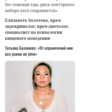
без помощи еды, риск повторного
набора веса сохраняется».
Елизавета Золотова, врач-
эндокринолог, врач-диетолог,
специалист по психологии
пищевого поведения
Татьяна Буланова: «От ограничений мне
все равно не уйти»