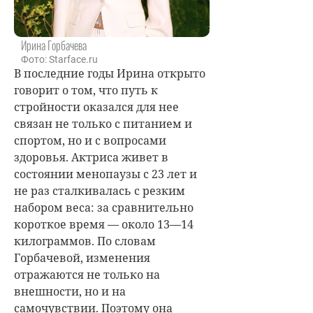
Ирина Горбачева
Фото: Starface.ru
В последние годы Ирина открыто
говорит о том, что путь к
стройности оказался для нее
связан не только с питанием и
спортом, но и с вопросами
здоровья. Актриса живет в
состоянии менопаузы с 23 лет и
не раз сталкивалась с резким
набором веса: за сравнительно
короткое время — около 13—14
килограммов. По словам
Горбачевой, изменения
отражаются не только на
внешности, но и на
самочувствии. Поэтому она