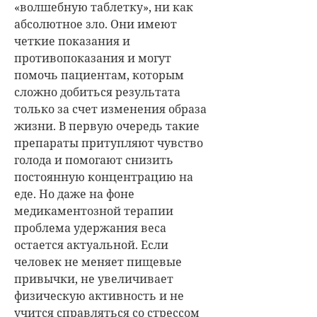
«волшебную таблетку», ни как
абсолютное зло. Они имеют
четкие показания и
противопоказания и могут
помочь пациентам, которым
сложно добиться результата
только за счет изменения образа
жизни. В первую очередь такие
препараты притупляют чувство
голода и помогают снизить
постоянную концентрацию на
еде. Но даже на фоне
медикаментозной терапии
проблема удержания веса
остается актуальной. Если
человек не меняет пищевые
привычки, не увеличивает
физическую активность и не
учится справляться со стрессом