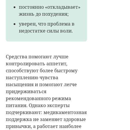
постоянно «откладывает»
жизнь до похудения;
уверен, что проблема в
недостатке силы воли.
Средства помогают лучше
контролировать аппетит,
способствуют более быстрому
наступлению чувства
насыщения и помогают легче
придерживаться
рекомендованного режима
питания. Однако эксперты
подчеркивают: медикаментозная
поддержка не заменяет здоровые
привычки, а работает наиболее