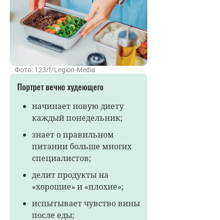
Фото: 123rf/Legion-Media
Портрет вечно худеющего
начинает новую диету
каждый понедельник;
знает о правильном
питании больше многих
специалистов;
делит продукты на
«хорошие» и «плохие»;
испытывает чувство вины
после еды;