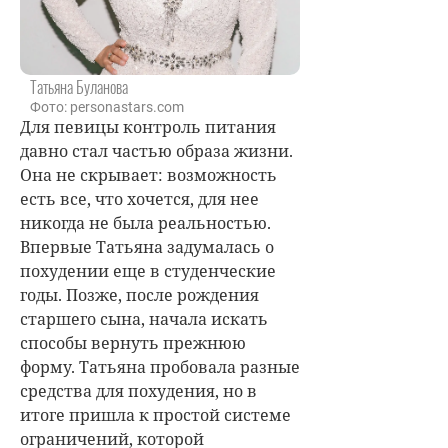
Татьяна Буланова
Фото: personastars.com
Для певицы контроль питания
давно стал частью образа жизни.
Она не скрывает: возможность
есть все, что хочется, для нее
никогда не была реальностью.
Впервые Татьяна задумалась о
похудении еще в студенческие
годы. Позже, после рождения
старшего сына, начала искать
способы вернуть прежнюю
форму. Татьяна пробовала разные
средства для похудения, но в
итоге пришла к простой системе
ограничений, которой