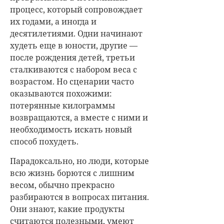
процесс, который сопровождает
их годами, а иногда и
десятилетиями. Одни начинают
худеть еще в юности, другие —
после рождения детей, третьи
сталкиваются с набором веса с
возрастом. Но сценарии часто
оказываются похожими:
потерянные килограммы
возвращаются, а вместе с ними и
необходимость искать новый
способ похудеть.
Парадоксально, но люди, которые
всю жизнь борются с лишним
весом, обычно прекрасно
разбираются в вопросах питания.
Они знают, какие продукты
считаются полезными, умеют