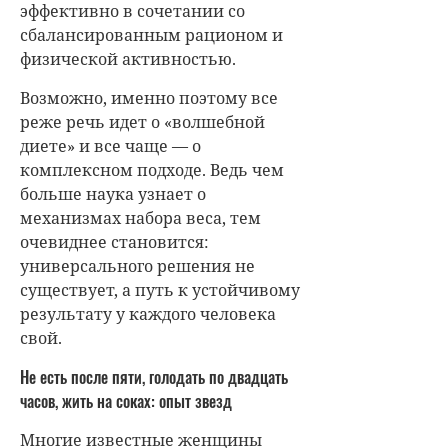
эффективно в сочетании со
сбалансированным рационом и
физической активностью.
Возможно, именно поэтому все
реже речь идет о «волшебной
диете» и все чаще — о
комплексном подходе. Ведь чем
больше наука узнает о
механизмах набора веса, тем
очевиднее становится:
универсального решения не
существует, а путь к устойчивому
результату у каждого человека
свой.
Не есть после пяти, голодать по двадцать
часов, жить на соках: опыт звезд
Многие известные женщины