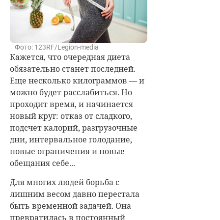
Фото: 123RF/Legion-media
Кажется, что очередная диета
обязательно станет последней.
Еще несколько килограммов — и
можно будет расслабиться. Но
проходит время, и начинается
новый круг: отказ от сладкого,
подсчет калорий, разгрузочные
дни, интервальное голодание,
новые ограничения и новые
обещания себе...
Для многих людей борьба с
лишним весом давно перестала
быть временной задачей. Она
превратилась в постоянный