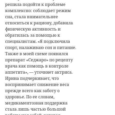
решила подойти к проблеме
комплексно: соблюдает режим
сна, стала внимательнее
относиться к рациону, добавила
физическую активность и
обратилась за помощью к
специалистам. «Я подключила
спорт, налаживаю сон и питание.
Также в моей схеме появился
препарат «Седжаро» по рецепту
врача как помощь в контроле
аппетита», — уточняет актриса.
Ирина подчеркивает, что
воспринимает снижение веса
прежде всего как заботу о
здоровье. По ее словам,
медикаментозная поддержка
стала лишь частью большой