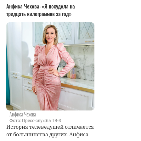
Анфиса Чехова: «Я похудела на
тридцать килограммов за год»
Анфиса Чехова
Фото: Пресс-служба ТВ-3
История телеведущей отличается
от большинства других. Анфиса