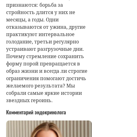
признаются: борьба за
стройность длится у них не
месяцы, а годы. Одни
отказываются от ужина, другие
практикуют интервальное
голодание, третьи регулярно
устраивают разгрузочные дни.
Почему стремление сохранить
форму порой превращается в
образ жизни и всегда ли строгие
ограничения помогают достичь
желаемого результата? Мы
собрали самые яркие истории
звездных героинь.
Комментарий эндокринолога