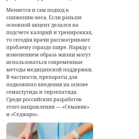
Меняется и сам подход к
снижению веса. Если раньше
основной акцент делался на
подсчете калорий и тренировках,
то сегодня врачи рассматривают
проблему гораздо шире. Наряду с
изменением образа жизни могут
использоваться современные
методы медицинской поддержки.
В частности, препараты для
подкожного введения на основе
семаглутида и тирзепатида.
Среди российских разработок
этого направления — «Семавик»
и «Седжаро».