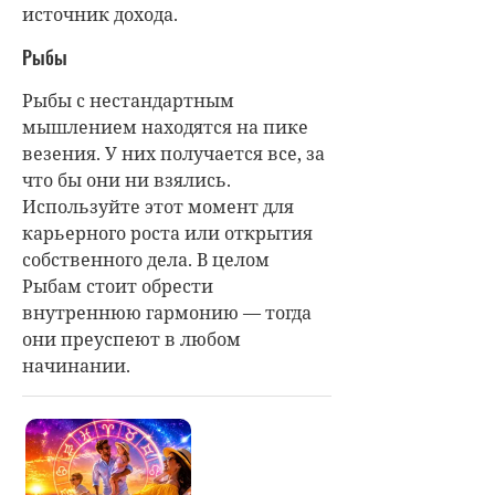
источник дохода.
Рыбы
Рыбы с нестандартным
мышлением находятся на пике
везения. У них получается все, за
что бы они ни взялись.
Используйте этот момент для
карьерного роста или открытия
собственного дела. В целом
Рыбам стоит обрести
внутреннюю гармонию — тогда
они преуспеют в любом
начинании.