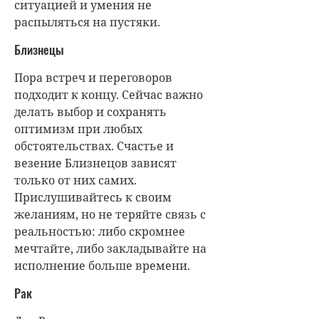
ситуацией и умения не
распыляться на пустяки.
Близнецы
Пора встреч и переговоров
подходит к концу. Сейчас важно
делать выбор и сохранять
оптимизм при любых
обстоятельствах. Счастье и
везение Близнецов зависят
только от них самих.
Прислушивайтесь к своим
желаниям, но не теряйте связь с
реальностью: либо скромнее
мечтайте, либо закладывайте на
исполнение больше времени.
Рак