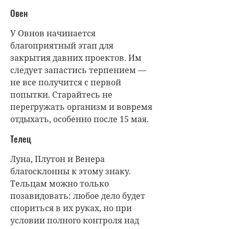
Овен
У Овнов начинается
благоприятный этап для
закрытия давних проектов. Им
следует запастись терпением —
не все получится с первой
попытки. Старайтесь не
перегружать организм и вовремя
отдыхать, особенно после 15 мая.
Телец
Луна, Плутон и Венера
благосклонны к этому знаку.
Тельцам можно только
позавидовать: любое дело будет
спориться в их руках, но при
условии полного контроля над