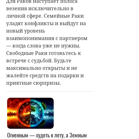
Для Раков наступает полоса
везения исключительно в
личной сфере. Семейные Раки
уладят конфликты и выйдут на
новый уровень
взаимопонимания с партнером
— когда слова уже не нужны.
Свободные Раки готовьтесь к
встрече с судьбой. Будьте
максимально открыты и не
жалейте средств на подарки и
приятные сюрпризы.
Огненным — худеть к лету, а Земным