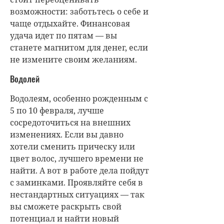
возможности: заботьтесь о себе и
чаще отдыхайте. Финансовая
удача идет по пятам — вы
станете магнитом для денег, если
не измените своим желаниям.
Водолей
Водолеям, особенно рожденным с
5 по 10 февраля, лучше
сосредоточиться на внешних
изменениях. Если вы давно
хотели сменить прическу или
цвет волос, лучшего времени не
найти. А вот в работе дела пойдут
с заминками. Проявляйте себя в
нестандартных ситуациях — так
вы сможете раскрыть свой
потенциал и найти новый