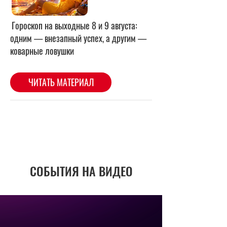
СОБЫТИЯ НА ВИДЕО