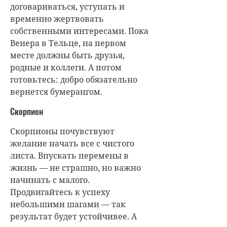
договариваться, уступать и
временно жертвовать
собственными интересами. Пока
Венера в Тельце, на первом
месте должны быть друзья,
родные и коллеги. А потом
готовьтесь: добро обязательно
вернется бумерангом.
Скорпион
Скорпионы почувствуют
желание начать все с чистого
листа. Впускать перемены в
жизнь — не страшно, но важно
начинать с малого.
Продвигайтесь к успеху
небольшими шагами — так
результат будет устойчивее. А