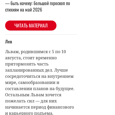
— быть начеку: большой гороскоп по
стихиям на май 2026
ЧИТАТЬ МАТЕРИАЛ
Лев
Львам, родившимся с 5 по 10
августа, стоит временно
притормозить часть
запланированных дел. Лучше
сосредоточиться на внутреннем
мире, самообразовании и
составлении планов на будущее.
Остальным Львам хочется
пожелать сил — для них
начинается период финансового
и карьерного подъема.