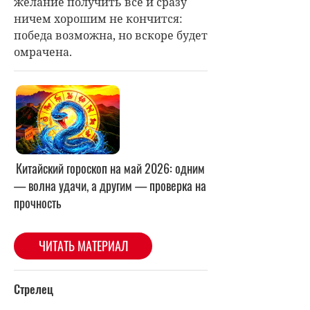
желание получить все и сразу
ничем хорошим не кончится:
победа возможна, но вскоре будет
омрачена.
Китайский гороскоп на май 2026: одним
— волна удачи, а другим — проверка на
прочность
ЧИТАТЬ МАТЕРИАЛ
Стрелец