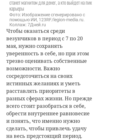
станет магнитом для денег, а кто выйдет на пик
карьеры
Фото: Изображение сгенерировано с
помощью ИИ, 123RF/legion-media.ru.
Коллаж: 7Дней.ru
Чтобы оказаться среди
везунчиков в период с 7 по 20
мая, нужно сохранять
уверенность в себе, но при этом
трезво оценивать собственные
возможности. Важно
сосредоточиться на своих
истинных желаниях и уметь
расставлять приоритеты в
разных сферах жизни. Но прежде
всего стоит разобраться в себе,
обрести внутреннее равновесие
и понять, что именно нужно
сделать, чтобы привлечь удачу
на весь предстоящий период.