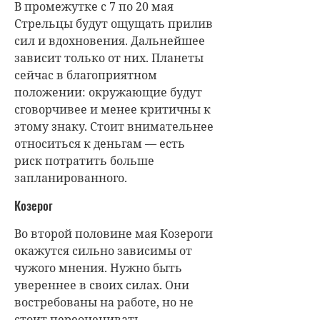
В промежутке с 7 по 20 мая
Стрельцы будут ощущать прилив
сил и вдохновения. Дальнейшее
зависит только от них. Планеты
сейчас в благоприятном
положении: окружающие будут
сговорчивее и менее критичны к
этому знаку. Стоит внимательнее
относиться к деньгам — есть
риск потратить больше
запланированного.
Козерог
Во второй половине мая Козероги
окажутся сильно зависимы от
чужого мнения. Нужно быть
увереннее в своих силах. Они
востребованы на работе, но не
стоит переоценивать