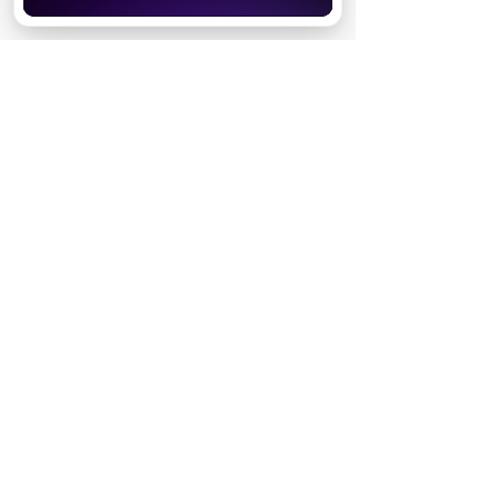
Хорошо