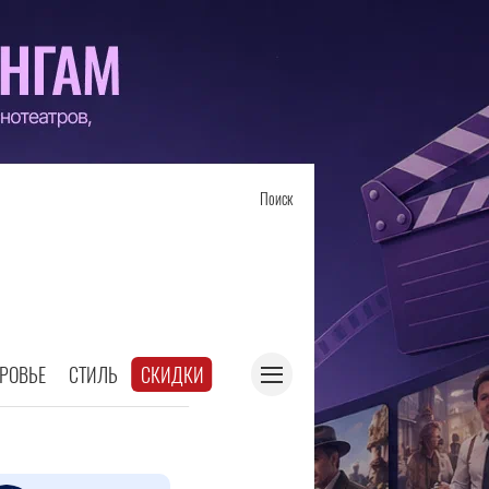
Поиск
РОВЬЕ
СТИЛЬ
СКИДКИ