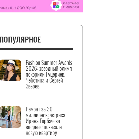
ПОПУЛЯРНОЕ
Fashion Summer Awards
2026: звездный олимп
покорили Гуцериев,
Чеботина и Сергей
Зверев
Ремонт за 30
миллионов: актриса
Ирина Горбачева
впервые показала
новую квартиру