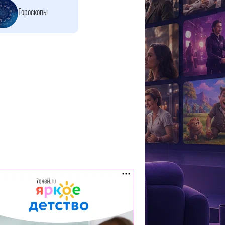
Гороскопы