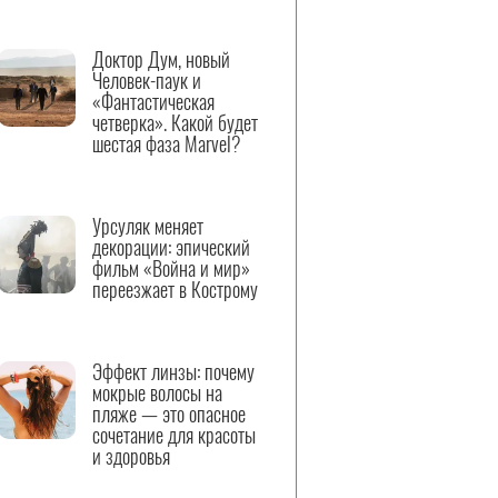
Доктор Дум, новый
Человек-паук и
«Фантастическая
четверка». Какой будет
шестая фаза Marvel?
Урсуляк меняет
декорации: эпический
фильм «Война и мир»
переезжает в Кострому
Эффект линзы: почему
мокрые волосы на
пляже — это опасное
сочетание для красоты
и здоровья