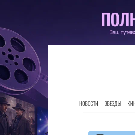
НОВОСТИ
ЗВЕЗДЫ
КИ