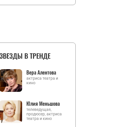
ЗВЕЗДЫ В ТРЕНДЕ
Вера Алентова
актриса театра и
кино
Юлия Меньшова
телеведущая,
продюсер, актриса
театра и кино