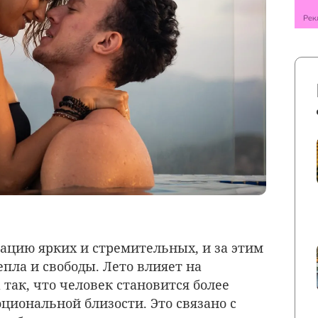
цию ярких и стремительных, и за этим
епла и свободы. Лето влияет на
так, что человек становится более
циональной близости. Это связано с