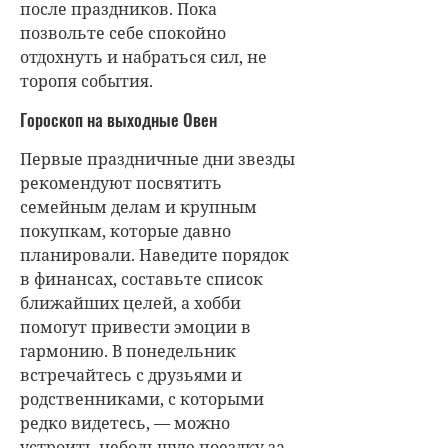
после праздников. Пока
позвольте себе спокойно
отдохнуть и набраться сил, не
торопя события.
Гороскоп на выходные Овен
Первые праздничные дни звезды
рекомендуют посвятить
семейным делам и крупным
покупкам, которые давно
планировали. Наведите порядок
в финансах, составьте список
ближайших целей, а хобби
помогут привести эмоции в
гармонию. В понедельник
встречайтесь с друзьями и
родственниками, с которыми
редко видетесь, — можно
устроить небольшую поездку за