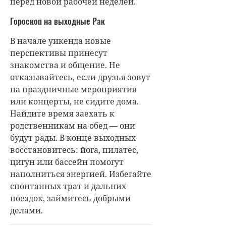
перед новой рабочей неделей.
Гороскоп на выходные Рак
В начале уикенда новые
перспективы принесут
знакомства и общение. Не
отказывайтесь, если друзья зовут
на праздничные мероприятия
или концерты, не сидите дома.
Найдите время заехать к
родственникам на обед — они
будут рады. В конце выходных
восстановитесь: йога, пилатес,
цигун или бассейн помогут
наполниться энергией. Избегайте
спонтанных трат и дальних
поездок, займитесь добрыми
делами.