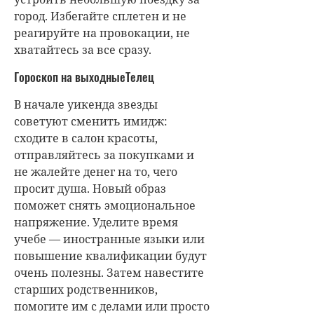
город. Избегайте сплетен и не
реагируйте на провокации, не
хватайтесь за все сразу.
Гороскоп на выходныеТелец
В начале уикенда звезды
советуют сменить имидж:
сходите в салон красоты,
отправляйтесь за покупками и
не жалейте денег на то, чего
просит душа. Новый образ
поможет снять эмоциональное
напряжение. Уделите время
учебе — иностранные языки или
повышение квалификации будут
очень полезны. Затем навестите
старших родственников,
помогите им с делами или просто