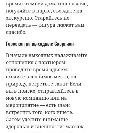
время с семьей дома или на даче,
погуляйте в парке, съездите на
экскурсию. Старайтесь не
переедать — фигура скажет вам
спасибо.
Гороскоп на выходные Скорпион
В начале выходных налаживайте
отношения с партнером:
проведите время вдвоем —
сходите в любимое место, на
природу, встретьте закат. Если
вы в поиске, отправляйтесь в
новую компанию или на
мероприятие — есть шанс
встретить того, кого ищете.
Затем уделите внимание
здоровью и внешности: массаж,