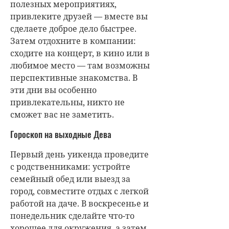
полезных мероприятиях,
привлеките друзей — вместе вы
сделаете доброе дело быстрее.
Затем отдохните в компании:
сходите на концерт, в кино или в
любимое место — там возможны
перспективные знакомства. В
эти дни вы особенно
привлекательны, никто не
сможет вас не заметить.
Гороскоп на выходные Дева
Первый день уикенда проведите
с родственниками: устройте
семейный обед или выезд за
город, совместите отдых с легкой
работой на даче. В воскресенье и
понедельник сделайте что-то
хорошее для окружения, а затем