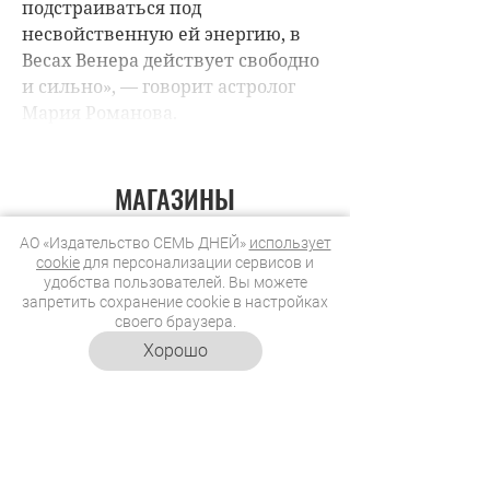
МАГАЗИНЫ
АО «Издательство СЕМЬ ДНЕЙ»
использует
cookie
для персонализации сервисов и
удобства пользователей. Вы можете
запретить сохранение cookie в настройках
своего браузера.
Хорошо