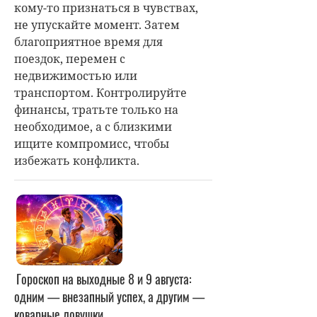
кому-то признаться в чувствах,
не упускайте момент. Затем
благоприятное время для
поездок, перемен с
недвижимостью или
транспортом. Контролируйте
финансы, тратьте только на
необходимое, а с близкими
ищите компромисс, чтобы
избежать конфликта.