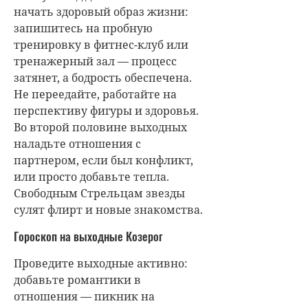
начать здоровый образ жизни:
запишитесь на пробную
тренировку в фитнес-клуб или
тренажерный зал — процесс
затянет, а бодрость обеспечена.
Не переедайте, работайте на
перспективу фигуры и здоровья.
Во второй половине выходных
наладьте отношения с
партнером, если был конфликт,
или просто добавьте тепла.
Свободным Стрельцам звезды
сулят флирт и новые знакомства.
Гороскоп на выходные Козерог
Проведите выходные активно:
добавьте романтики в
отношения — пикник на