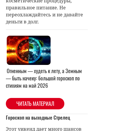
косметические процедуры,
правильное питание. Не
переохлаждайтесь и не давайте
деньги в долг.
Огненным — худеть к лету, а Земным
— быть начеку: большой гороскоп по
стихиям на май 2026
ЧИТАТЬ МАТЕРИАЛ
Гороскоп на выходные Стрелец
Этот уикенд дает много шансов