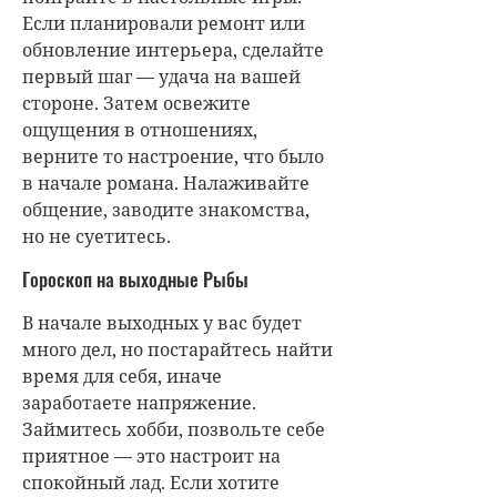
Если планировали ремонт или
обновление интерьера, сделайте
первый шаг — удача на вашей
стороне. Затем освежите
ощущения в отношениях,
верните то настроение, что было
в начале романа. Налаживайте
общение, заводите знакомства,
но не суетитесь.
Гороскоп на выходные Рыбы
В начале выходных у вас будет
много дел, но постарайтесь найти
время для себя, иначе
заработаете напряжение.
Займитесь хобби, позвольте себе
приятное — это настроит на
спокойный лад. Если хотите