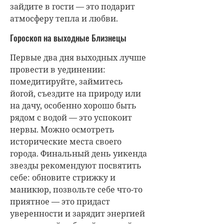
зайдите в гости — это подарит
атмосферу тепла и любви.
Гороскоп на выходные Близнецы
Первые два дня выходных лучше
провести в уединении:
помедитируйте, займитесь
йогой, съездите на природу или
на дачу, особенно хорошо быть
рядом с водой — это успокоит
нервы. Можно осмотреть
исторические места своего
города. Финальный день уикенда
звезды рекомендуют посвятить
себе: обновите стрижку и
маникюр, позвольте себе что-то
приятное — это придаст
уверенности и зарядит энергией