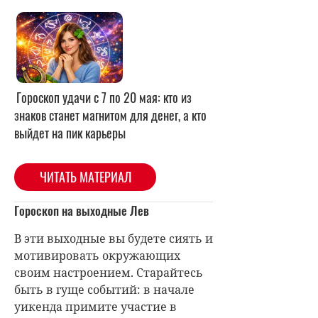
Гороскоп удачи с 7 по 20 мая: кто из
знаков станет магнитом для денег, а кто
выйдет на пик карьеры
ЧИТАТЬ МАТЕРИАЛ
Гороскоп на выходные Лев
В эти выходные вы будете сиять и
мотивировать окружающих
своим настроением. Старайтесь
быть в гуще событий: в начале
уикенда примите участие в