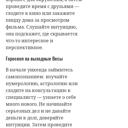
проведите время с друзьями —
сходите в кино или закажите
пиццу дома за просмотром
фильма. Слушайте интуицию,
она подскажет, где скрывается
что-то интересное и
перспективное.
Гороскоп на выходные Весы
В начале уикенда займитесь
самопознанием: изучайте
нумерологию, астрологию или
сходите на консультацию к
специалисту — узнаете о себе
много нового. Не начинайте
серьезных дел и не давайте
деньги в долг, доверяйте
интуиции. Затем проведите