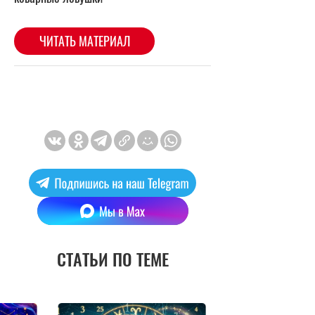
СТАТЬИ ПО ТЕМЕ