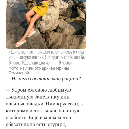
«Единственное, что может выбить почву из-под
ног, — отсутствие сна. Я стараюсь спать хотя бы
6 часов. Идеально для меня — 9 часов»
Фото: из личного архива Ирины
Темичевой
— Из чего состоит ваш рацион?
— Утром ем свою любимую
тыквенную запеканку или
овсяные оладьи. Или круассан, к
которому испытываю большую
слабость. Еще в моем меню
обязательно есть огурцы,