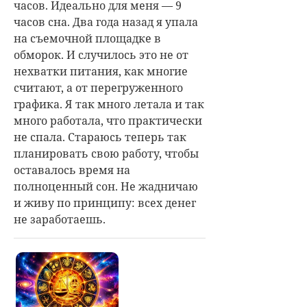
часов. Идеально для меня — 9
часов сна. Два года назад я упала
на съемочной площадке в
обморок. И случилось это не от
нехватки питания, как многие
считают, а от перегруженного
графика. Я так много летала и так
много работала, что практически
не спала. Стараюсь теперь так
планировать свою работу, чтобы
оставалось время на
полноценный сон. Не жадничаю
и живу по принципу: всех денег
не заработаешь.