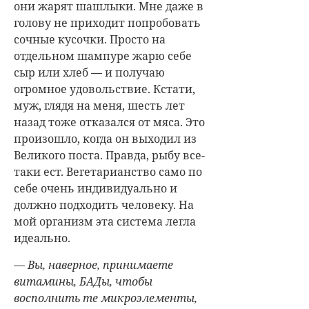
они жарят шашлыки. Мне даже в
голову не приходит попробовать
сочные кусочки. Просто на
отдельном шампуре жарю себе
сыр или хлеб — и получаю
огромное удовольствие. Кстати,
муж, глядя на меня, шесть лет
назад тоже отказался от мяса. Это
произошло, когда он выходил из
Великого поста. Правда, рыбу все-
таки ест. Вегетарианство само по
себе очень индивидуально и
должно подходить человеку. На
мой организм эта система легла
идеально.
— Вы, наверное, принимаете
витамины, БАДы, чтобы
восполнить те микроэлементы,