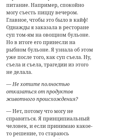
питание. Например, спокойно
могу съесть пиццу вечером.
Главное, чтобы это было в кайф!
Однажды я заказала в ресторане
суп том-ям на овощном бульоне.
Но в итоге его принесли на
рыбном бульоне. Я узнала об этом
уже после того, как суп съела. Ну,
съела и съела, трагедии из этого
не делала.
— Не хотите полностью
отказаться от продуктов
животного происхождения?
— Нет, потому что могу не
справиться. Я принципиальный
человек, и если принимаю какое-
то решение, то стараюсь