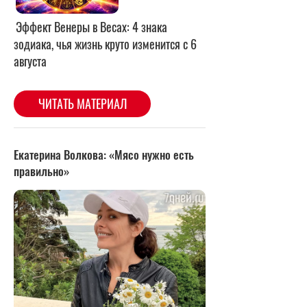
Екатерина Волкова: «Мясо нужно есть
правильно»