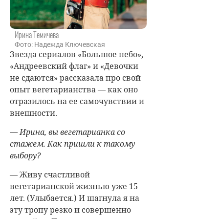
Ирина Темичева
Фото: Надежда Ключевская
Звезда сериалов «Большое небо»,
«Андреевский флаг» и «Девочки
не сдаются» рассказала про свой
опыт вегетарианства — как оно
отразилось на ее самочувствии и
внешности.
— Ирина, вы вегетарианка со
стажем. Как пришли к такому
выбору?
— Живу счастливой
вегетарианской жизнью уже 15
лет. (Улыбается.) И шагнула я на
эту тропу резко и совершенно