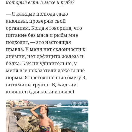
которые есть в мясе и рыбе?
— Я каждые полгода сдаю
анализы, проверяю свой
организм. Когда я говорила, что
питание без мяса и рыбы мне
подходит, — это настоящая
правда. У меня нет склонности к
анемии, нет дефицита железа и
белка. Как ни удивительно, у
меня все показатели даже выше
нормы. Я постоянно пью омегу-3,
витамины группы В, жидкий
коллаген (для кожи и волос).