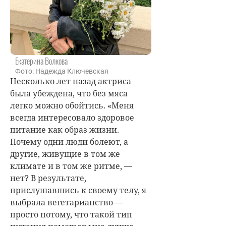
Екатерина Волкова
Фото: Надежда Ключевская
Несколько лет назад актриса
была убеждена, что без мяса
легко можно обойтись. «Меня
всегда интересовало здоровое
питание как образ жизни.
Почему одни люди болеют, а
другие, живущие в том же
климате и в том же ритме, —
нет? В результате,
прислушавшись к своему телу, я
выбрала вегетарианство —
просто потому, что такой тип