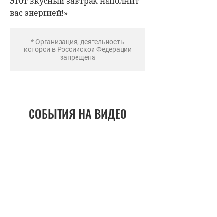
Этот вкусный завтрак наполнит
вас энергией!»
* Организация, деятельность
которой в Российской Федерации
запрещена
СОБЫТИЯ НА ВИДЕО