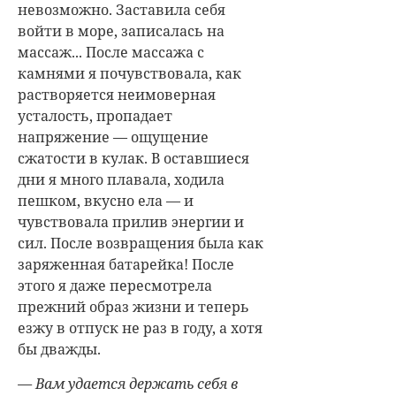
невозможно. Заставила себя
войти в море, записалась на
массаж... После массажа с
камнями я почувствовала, как
растворяется неимоверная
усталость, пропадает
напряжение — ощущение
сжатости в кулак. В оставшиеся
дни я много плавала, ходила
пешком, вкусно ела — и
чувствовала прилив энергии и
сил. После возвращения была как
заряженная батарейка! После
этого я даже пересмотрела
прежний образ жизни и теперь
езжу в отпуск не раз в году, а хотя
бы дважды.
— Вам удается держать себя в