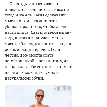
— Однажды я проснулась и
поняла, что больше есть мясо не
хочу. И не ела. Меня одолевали
мысли о том, что животных
убивают ради того, чтобы люди
насытились. Хватило меня на два
года, потом я вернула в меню
мясные блюда, можно сказать, по
рекомендации врачей. Если
честно, я не смогла стать
вегетарианкой еще и потому, что
не нашла в себе сил отказаться от
любимых кожаных сумок и
натуральной обуви.