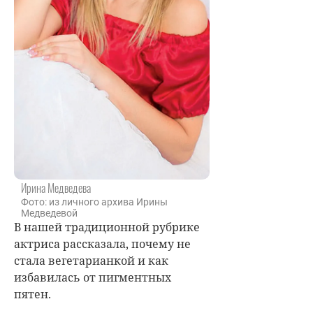
Ирина Медведева
Фото: из личного архива Ирины
Медведевой
В нашей традиционной рубрике
актриса рассказала, почему не
стала вегетарианкой и как
избавилась от пигментных
пятен.