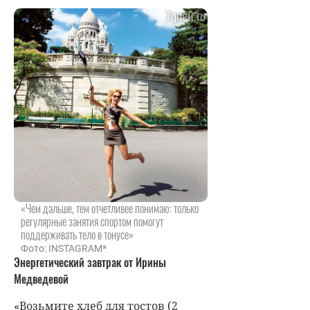
«Чем дальше, тем отчетливее понимаю: только
регулярные занятия спортом помогут
поддерживать тело в тонусе»
Фото: INSTAGRAM*
Энергетический завтрак от Ирины
Медведевой
«Возьмите хлеб для тостов (2