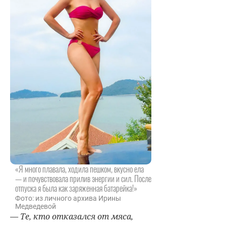
«Я много плавала, ходила пешком, вкусно ела
— и почувствовала прилив энергии и сил. После
отпуска я была как заряженная батарейка!»
Фото: из личного архива Ирины
Медведевой
— Те, кто отказался от мяса,