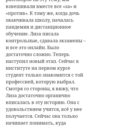
взвешивали вместе все «за» и
«против». К тому же, когда дочь
оканчивала школу, началась
пандемия и дистанционное
обучение. Лиза писала
контрольные, сдавала экзамены –
и все это онлайн. Было
достаточно сложно. Теперь
наступил новый этап. Сейчас в
институте на первом курсе
студент только знакомится с той
профессией, которую выбрал.
Смотря со стороны, я вижу, что
Лиза достаточно органично
вписалась в эту историю. Она с
удовольствием учится, всё у нее
получается. Сейчас она только
начинает понимать, куда