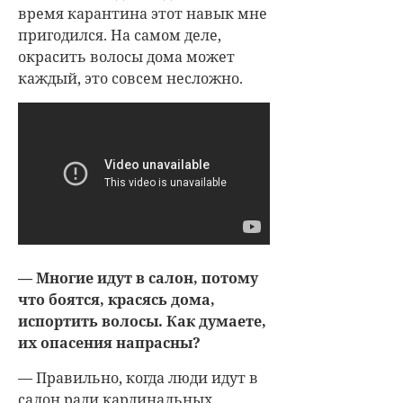
время карантина этот навык мне
пригодился. На самом деле,
окрасить волосы дома может
каждый, это совсем несложно.
— Многие идут в салон, потому
что боятся, красясь дома,
испортить волосы. Как думаете,
их опасения напрасны?
— Правильно, когда люди идут в
салон ради кардинальных