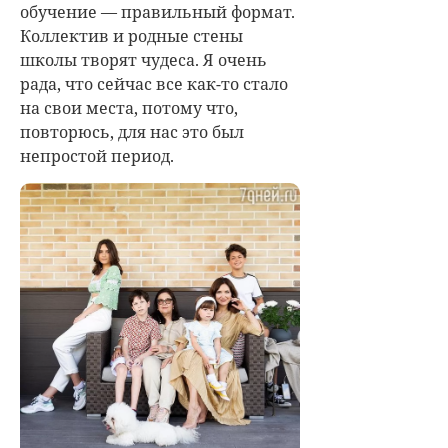
обучение — правильный формат.
Коллектив и родные стены
школы творят чудеса. Я очень
рада, что сейчас все как-то стало
на свои места, потому что,
повторюсь, для нас это был
непростой период.