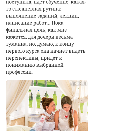
поступила, идет обучение, какая-
то ежедневная рутина:
выполнение заданий, лекции,
написание работ… Пока
финальная цель, как мне
кажется, для дочери весьма
туманна, но, думаю, к концу
первого курса она начнет видеть
перспективы, придет к
пониманию выбранной
профессии.