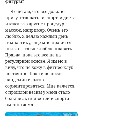
фигуры?
— Я считаю, что всё должно
присутствовать: и спорт, и диета,
и какие-то другие процедуры,
массаж, например. Очень его
люблю. Я делаю каждый день
гимнастику, еще мне нравится
пилатес, также люблю плавать.
Правда, пока это все не на
регулярной основе. Я имею в
виду, что не хожу в фитнес-клуб
постоянно. Пока еще после
пандемии сложно
сориентироваться. Мне кажется,
с прошлой весны у меня стало
больше активностей и спорта
именно дома.