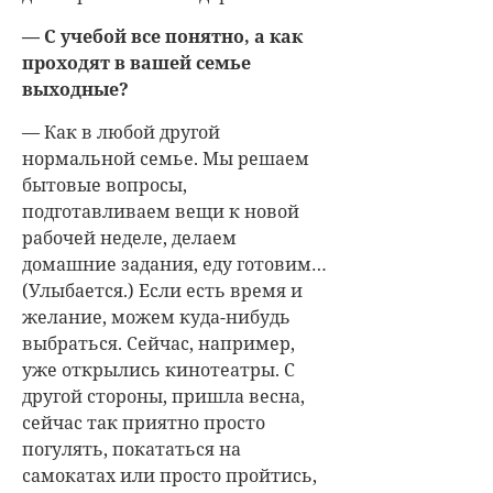
— С учебой все понятно, а как
проходят в вашей семье
выходные?
— Как в любой другой
нормальной семье. Мы решаем
бытовые вопросы,
подготавливаем вещи к новой
рабочей неделе, делаем
домашние задания, еду готовим…
(Улыбается.) Если есть время и
желание, можем куда-нибудь
выбраться. Сейчас, например,
уже открылись кинотеатры. С
другой стороны, пришла весна,
сейчас так приятно просто
погулять, покататься на
самокатах или просто пройтись,