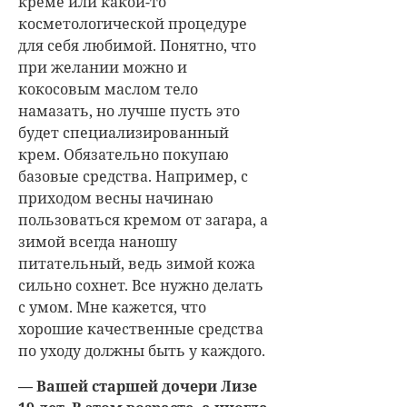
креме или какой-то
косметологической процедуре
для себя любимой. Понятно, что
при желании можно и
кокосовым маслом тело
намазать, но лучше пусть это
будет специализированный
крем. Обязательно покупаю
базовые средства. Например, с
приходом весны начинаю
пользоваться кремом от загара, а
зимой всегда наношу
питательный, ведь зимой кожа
сильно сохнет. Все нужно делать
с умом. Мне кажется, что
хорошие качественные средства
по уходу должны быть у каждого.
— Вашей старшей дочери Лизе