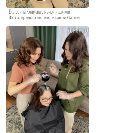
Екатерина Климова с мамой и дочкой
Фото: предоставлено маркой Garnier