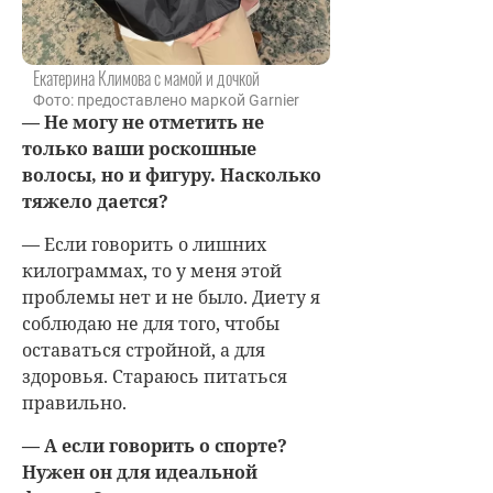
Екатерина Климова с мамой и дочкой
Фото: предоставлено маркой Garnier
— Не могу не отметить не
только ваши роскошные
волосы, но и фигуру. Насколько
тяжело дается?
— Если говорить о лишних
килограммах, то у меня этой
проблемы нет и не было. Диету я
соблюдаю не для того, чтобы
оставаться стройной, а для
здоровья. Стараюсь питаться
правильно.
— А если говорить о спорте?
Нужен он для идеальной