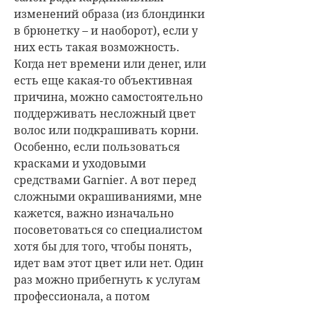
изменений образа (из блондинки
в брюнетку – и наоборот), если у
них есть такая возможность.
Когда нет времени или денег, или
есть еще какая-то объективная
причина, можно самостоятельно
поддерживать несложный цвет
волос или подкрашивать корни.
Особенно, если пользоваться
красками и уходовыми
средствами Garnier. А вот перед
сложными окрашиваниями, мне
кажется, важно изначально
посоветоваться со специалистом
хотя бы для того, чтобы понять,
идет вам этот цвет или нет. Один
раз можно прибегнуть к услугам
профессионала, а потом