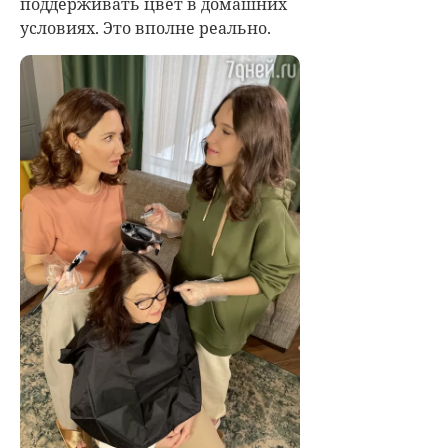
поддерживать цвет в домашних
условиях. Это вполне реально.