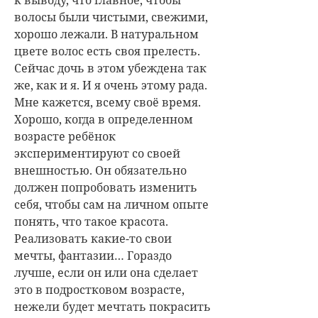
волосы были чистыми, свежими,
хорошо лежали. В натуральном
цвете волос есть своя прелесть.
Сейчас дочь в этом убеждена так
же, как и я. И я очень этому рада.
Мне кажется, всему своё время.
Хорошо, когда в определенном
возрасте ребёнок
экспериментируют со своей
внешностью. Он обязательно
должен попробовать изменить
себя, чтобы сам на личном опыте
понять, что такое красота.
Реализовать какие-то свои
мечты, фантазии… Гораздо
лучше, если он или она сделает
это в подростковом возрасте,
нежели будет мечтать покрасить