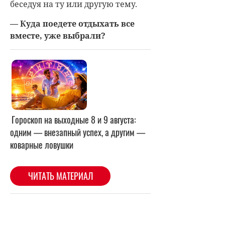
беседуя на ту или другую тему.
— Куда поедете отдыхать все
вместе, уже выбрали?