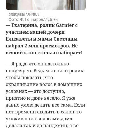
Екатерина Климова
Фото: Ф. Гончаров/7 Дней
— Екатерина, ролик Garnier с
участием вашей дочери
Елизаветы и мамы Светланы
набрал 2 млн просмотров. Не
всякий клип столько набирает!
— Я рада, что он настолько
популярен. Ведь мы сняли ролик,
чтобы показать, что
окрашивание волос в домашних
условиях — это доступно,
приятно и даже весело. Я уже
давно умею делать все сама. Если
нет времени сходить в салон, то
ухаживаю за волосами дома.
Делала так и до пандемии, а во