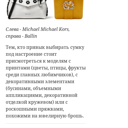
Слева - Michael Michael Kors,
справа - Ballin
Тем, кто привык выбирать сумку
под настроение стоит
присмотреться к моделям с
принтами (цветы, птицы, фрукты
среди главных любимчиков), с
декоративными элементами
(бусинами, объемными
аппликациями, декоративной
отделкой кружевом) или с
роскошными пряжками,
похожими на ювелирную брошь.