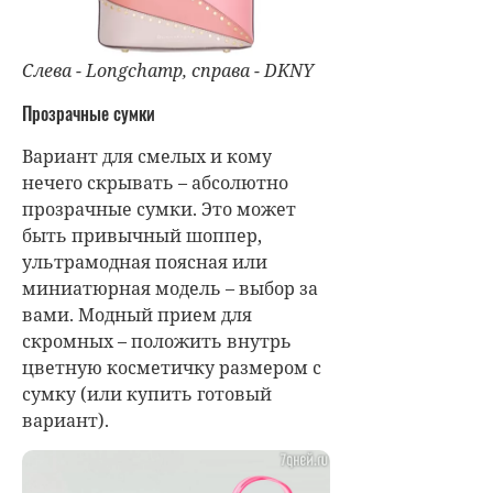
Слева - Longchamp, справа - DKNY
Прозрачные сумки
Вариант для смелых и кому
нечего скрывать – абсолютно
прозрачные сумки. Это может
быть привычный шоппер,
ультрамодная поясная или
миниатюрная модель – выбор за
вами. Модный прием для
скромных – положить внутрь
цветную косметичку размером с
сумку (или купить готовый
вариант).