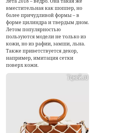
лета 2018 – ведро. Она такая же
вместительная как шоппер, но
более причудливой формы – в
форме цилиндра и твердым дном.
Летом популярностью
пользуются модели не только из
кожи, но из рафии, замши, льна.
Также приветствуется декор,
например, имитация сетки
поверх кожи.