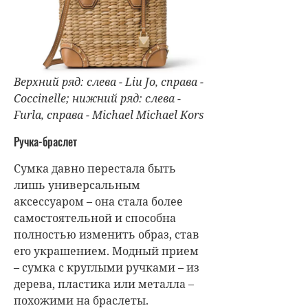
Верхний ряд: слева - Liu Jo, справа -
Coccinelle; нижний ряд: слева -
Furla, справа - Michael Michael Kors
Ручка-браслет
Сумка давно перестала быть
лишь универсальным
аксессуаром – она стала более
самостоятельной и способна
полностью изменить образ, став
его украшением. Модный прием
– сумка с круглыми ручками – из
дерева, пластика или металла –
похожими на браслеты.