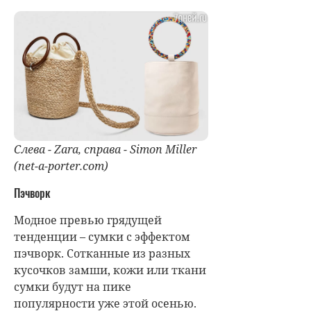
Слева - Zara, справа - Simon Miller
(net-a-porter.com)
Пэчворк
Модное превью грядущей
тенденции – сумки с эффектом
пэчворк. Сотканные из разных
кусочков замши, кожи или ткани
сумки будут на пике
популярности уже этой осенью.