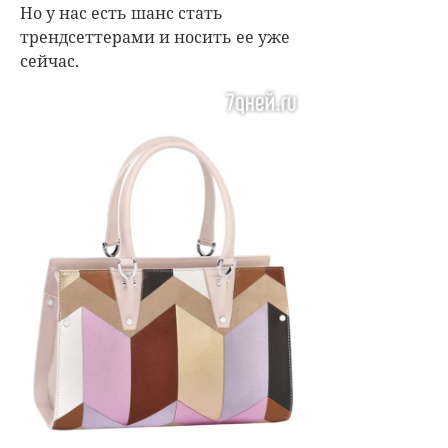
Но у нас есть шанс стать
трендсеттерами и носить ее уже
сейчас.