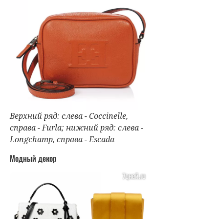
Верхний ряд: слева - Coccinelle,
справа - Furla; нижний ряд: слева -
Longchamp, справа - Escada
Модный декор