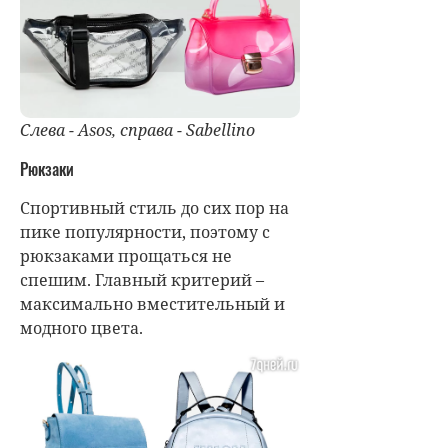
Слева - Asos, справа - Sabellino
Рюкзаки
Спортивный стиль до сих пор на
пике популярности, поэтому с
рюкзаками прощаться не
спешим. Главный критерий –
максимально вместительный и
модного цвета.