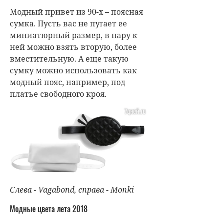
Модный привет из 90-х – поясная
сумка. Пусть вас не пугает ее
миниатюрный размер, в пару к
ней можно взять вторую, более
вместительную. А еще такую
сумку можно использовать как
модный пояс, например, под
платье свободного кроя.
Слева - Vagabond, справа - Monki
Модные цвета лета 2018