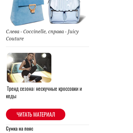
Слева - Coccinelle, справа - Juicy
Couture
Тренд сезона: нескучные кроссовки и
кеды
ЧИТАТЬ МАТЕРИАЛ
Сумка на пояс