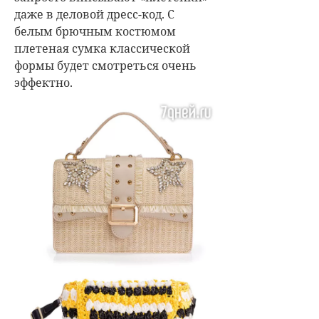
даже в деловой дресс-код. С
белым брючным костюмом
плетеная сумка классической
формы будет смотреться очень
эффектно.