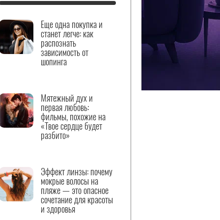
Еще одна покупка и
станет легче: как
распознать
зависимость от
шопинга
Мятежный дух и
первая любовь:
фильмы, похожие на
«Твое сердце будет
разбито»
Эффект линзы: почему
мокрые волосы на
пляже — это опасное
сочетание для красоты
и здоровья