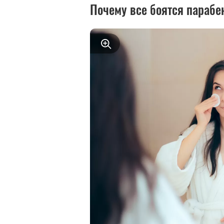
Почему все боятся парабе