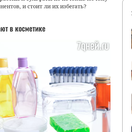
нентов, и стоит ли их избегать?
ют в косметике