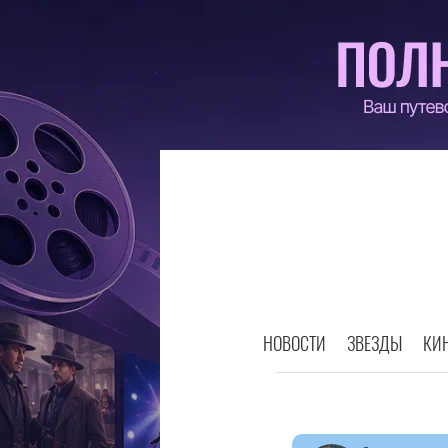
НОВОСТИ
ЗВЕЗДЫ
КИ