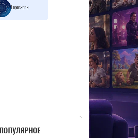
Гороскопы
ПОПУЛЯРНОЕ