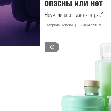
опасны или нет
Неужели они вызывают рак?
Катерина Попова
|
14 марта 2019