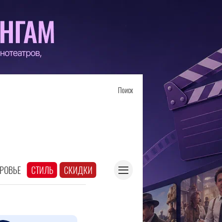
Поиск
РОВЬЕ
СТИЛЬ
СКИДКИ