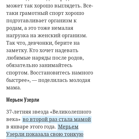
может так хорошо выглядеть. Все-
таки грамотный спорт хорошо
подготавливает организм к
родам, а это тоже немалая
нагрузка на женский организм.
Так что, девчонки, берите на
заметку. Кто хочет надевать
любимые наряды после родов,
обязательно занимайтесь
спортом. Восстановитесь намного
быстрее», — поделилась молодая
мама.
Мерьем Узерли
37-летняя звезда «Великолепного
века»
во второй раз стала мамой
в январе этого года.
Мерьем
Узерли показала свою тонкую