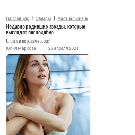
|
|
На главную
Звезды
Частная жизнь
Недавно родившие звезды, которые
выглядят бесподобно
Словно и не рожали вовсе!
Юлия Маркова
26 апреля 2021