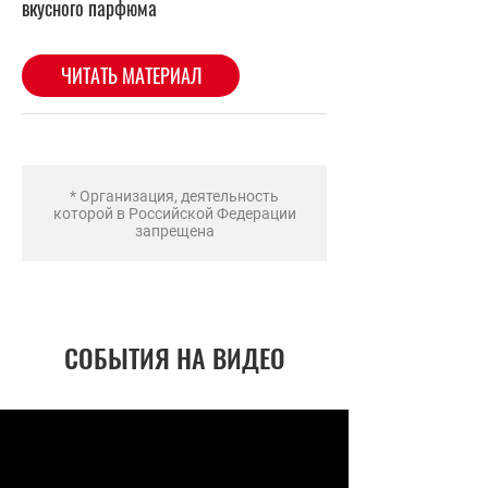
* Организация, деятельность
которой в Российской Федерации
запрещена
СОБЫТИЯ НА ВИДЕО