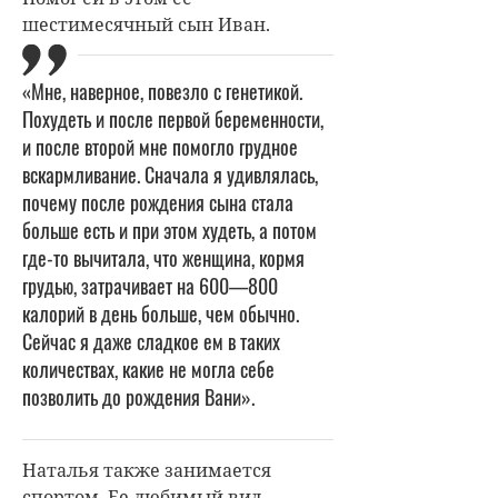
шестимесячный сын Иван.
«Мне, наверное, повезло с генетикой.
Похудеть и после первой беременности,
и после второй мне помогло грудное
вскармливание. Сначала я удивлялась,
почему после рождения сына стала
больше есть и при этом худеть, а потом
где-то вычитала, что женщина, кормя
грудью, затрачивает на 600—800
калорий в день больше, чем обычно.
Сейчас я даже сладкое ем в таких
количествах, какие не могла себе
позволить до рождения Вани».
Наталья также занимается
спортом. Ее любимый вид —