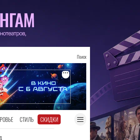
Поиск
РОВЬЕ
СТИЛЬ
СКИДКИ
д