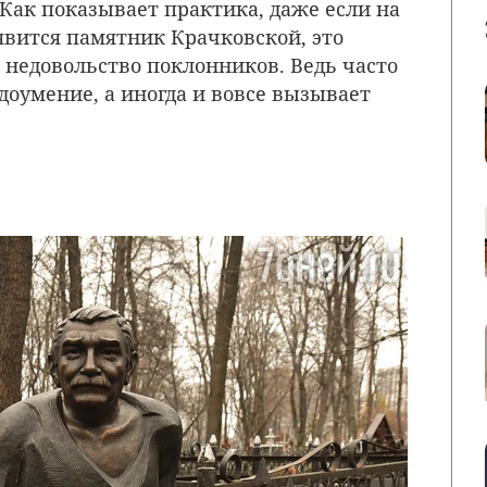
 Как показывает практика, даже если на
вится памятник Крачковской, это
недовольство поклонников. Ведь часто
доумение, а иногда и вовсе вызывает