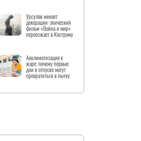
Урсуляк меняет
декорации: эпический
фильм «Война и мир»
переезжает в Кострому
Акклиматизация к
жаре: почему первые
дни в отпуске могут
превратиться в пытку