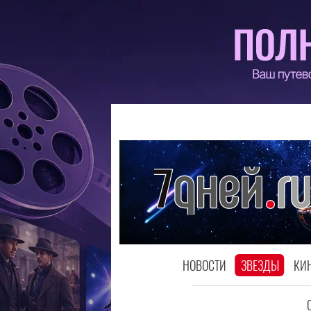
НОВОСТИ
ЗВЕЗДЫ
КИ