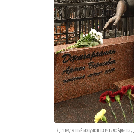
Долгожданный монумент на могиле Армена 