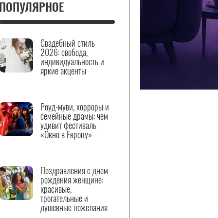
ПОПУЛЯРНОЕ
Свадебный стиль
2026: свобода,
индивидуальность и
яркие акценты
Роуд-муви, хорроры и
семейные драмы: чем
удивит фестиваль
«Окно в Европу»
Поздравления с днем
рождения женщине:
красивые,
трогательные и
душевные пожелания