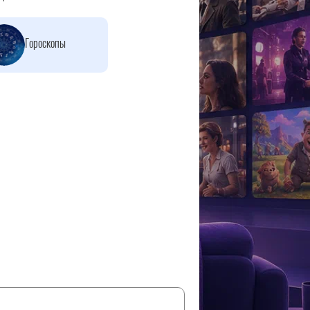
Гороскопы