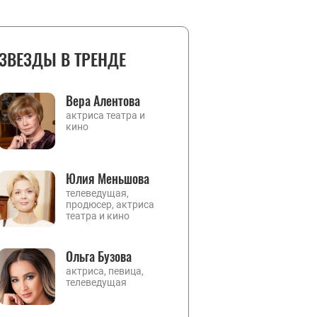
ЗВЕЗДЫ В ТРЕНДЕ
Вера Алентова
актриса театра и
кино
Юлия Меньшова
телеведущая,
продюсер, актриса
театра и кино
Ольга Бузова
актриса, певица,
телеведущая