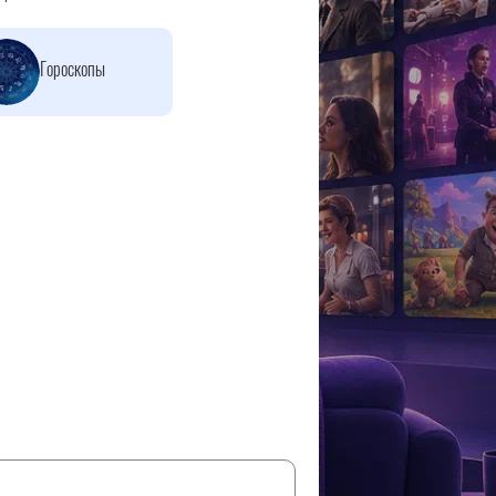
Гороскопы