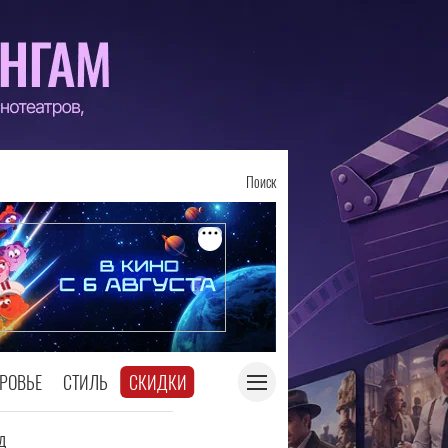
Поиск
РОВЬЕ
СТИЛЬ
СКИДКИ
д