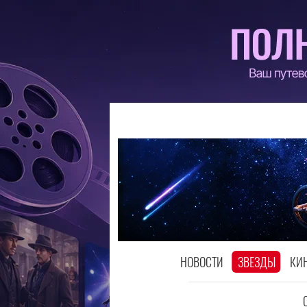
НОВОСТИ
ЗВЕЗДЫ
КИ