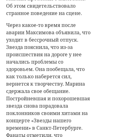
Об этом свидетельствовало
странное поведение на сцене.
Через какое-то время после
аварии Максимова объявила, что
уходит в бессрочный отпуск.
Звезда пояснила, что из-за
происшествия на дороге у нее
начались проблемы со
здоровьем. Она пообещала, что
как только наберется сил,
вернется к творчеству. Марина
сдержала свое обещание.
Постройневшая и похорошевшая
звезда снова порадовала
поклонников своими хитами на
концерте «Звезды нашего
времени» в Санкт-Петербурге.
Фанаты отметили, что