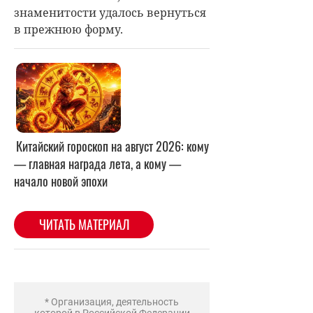
знаменитости удалось вернуться
в прежнюю форму.
* Организация, деятельность