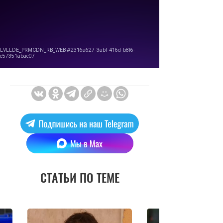
СТАТЬИ ПО ТЕМЕ