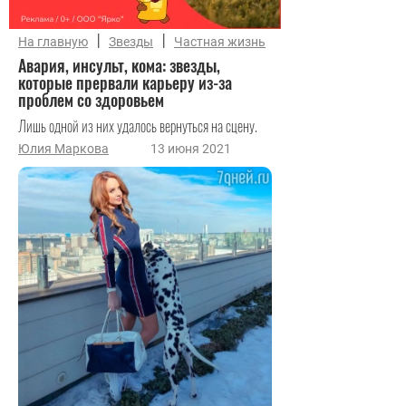
|
|
На главную
Звезды
Частная жизнь
Авария, инсульт, кома: звезды,
которые прервали карьеру из-за
проблем со здоровьем
Лишь одной из них удалось вернуться на сцену.
Юлия Маркова
13 июня 2021