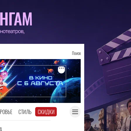
Поиск
РОВЬЕ
СТИЛЬ
СКИДКИ
д