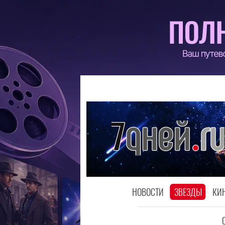
НОВОСТИ
ЗВЕЗДЫ
КИ