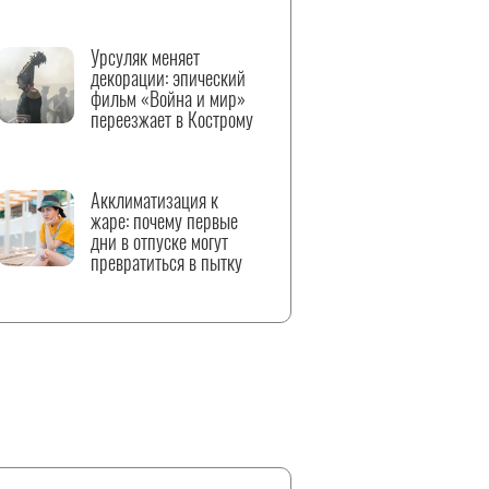
Урсуляк меняет
декорации: эпический
фильм «Война и мир»
переезжает в Кострому
Акклиматизация к
жаре: почему первые
дни в отпуске могут
превратиться в пытку