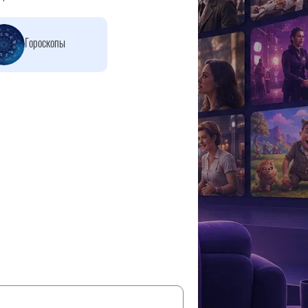
Гороскопы