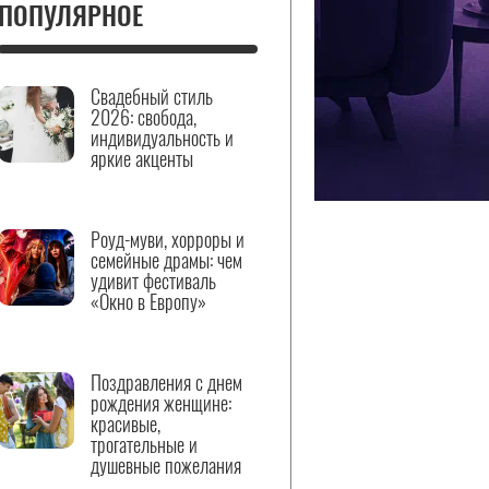
ПОПУЛЯРНОЕ
Свадебный стиль
2026: свобода,
индивидуальность и
яркие акценты
Роуд-муви, хорроры и
семейные драмы: чем
удивит фестиваль
«Окно в Европу»
Поздравления с днем
рождения женщине:
красивые,
трогательные и
душевные пожелания