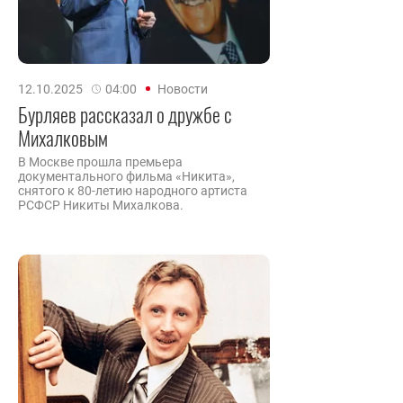
12.10.2025
04:00
Новости
Бурляев рассказал о дружбе с
Михалковым
В Москве прошла премьера
документального фильма «Никита»,
снятого к 80-летию народного артиста
РСФСР Никиты Михалкова.