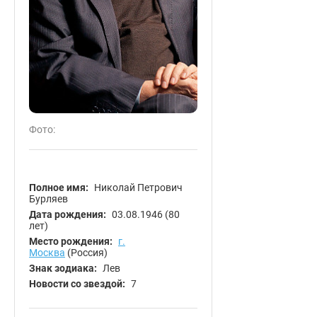
Фото:
Полное имя:
Николай Петрович
Бурляев
Дата рождения:
03.08.1946
(80
лет)
Место рождения:
г.
Москва
(Россия)
Знак зодиака:
Лев
Новости со звездой:
7