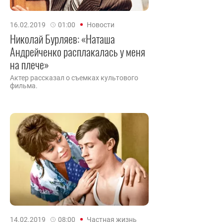
16.02.2019
01:00
Новости
Николай Бурляев: «Наташа
Андрейченко расплакалась у меня
на плече»
Актер рассказал о съемках культового
фильма.
14.02.2019
08:00
Частная жизнь