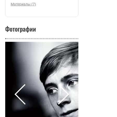
Материалы (7)
Фотографии