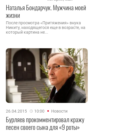
Наталья Бондарчук. Мужчина моей
жизни
После просмотра «Притяжения» внука
Никиту, находящегося еще в возрасте, на
который картина не...
26.04.2015
10:00
Новости
Бурляев прокомментировал кражу
песен своего сына для «9 роты»