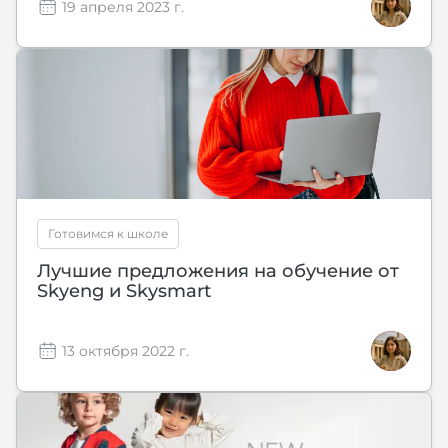
19 апреля 2023 г.
Готовимся к школе
Лучшие предложения на обучение от
Skyeng и Skysmart
13 октября 2022 г.