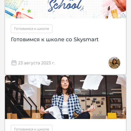
Готовимся к школе
Готовимся к школе со Skysmart
23 августа 2023 г.
Готовимся к школе