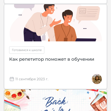
Готовимся к школе
Как репетитор поможет в обучении
11 сентября 2023 г.