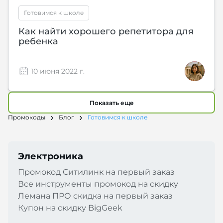
Готовимся к школе
Как найти хорошего репетитора для
ребенка
10 июня 2022 г.
Показать еще
Промокоды
Блог
Готовимся к школе
Электроника
Промокод Cитилинк на первый заказ
Все инструменты промокод на скидку
Лемана ПРО скидка на первый заказ
Купон на скидку BigGeek