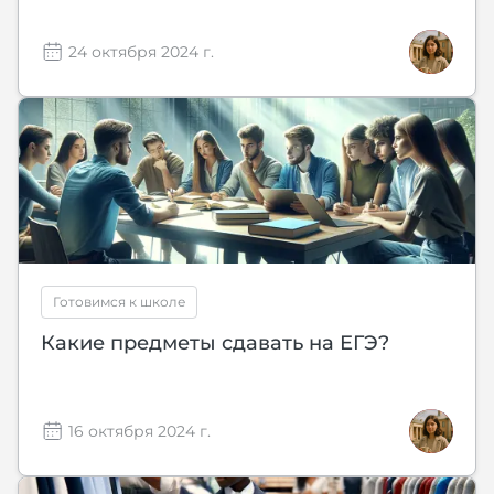
24 октября 2024 г.
Готовимся к школе
Какие предметы сдавать на ЕГЭ?
16 октября 2024 г.