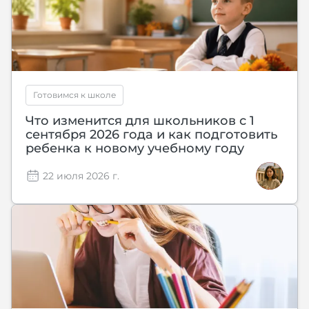
Готовимся к школе
Что изменится для школьников с 1
сентября 2026 года и как подготовить
ребенка к новому учебному году
22 июля 2026 г.