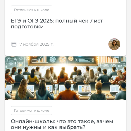
Готовимся к школе
ЕГЭ и ОГЭ 2026: полный чек-лист
подготовки
17 ноября 2025 г.
Готовимся к школе
Онлайн-школы: что это такое, зачем
они нужны и как выбрать?