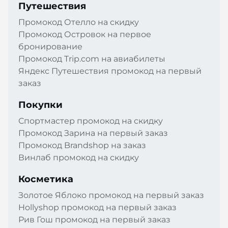
Путешествия
Промокод Отелло на скидку
Промокод Островок на первое
бронирование
Промокод Trip.com на авиабилеты
Яндекс Путешествия промокод на первый
заказ
Покупки
Спортмастер промокод на скидку
Промокод Зарина на первый заказ
Промокод Brandshop на заказ
Винлаб промокод на скидку
Косметика
Золотое Яблоко промокод на первый заказ
Hollyshop промокод на первый заказ
Рив Гош промокод на первый заказ