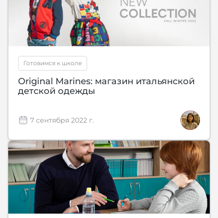
Готовимся к школе
Original Marines: магазин итальянской
детской одежды
7 сентября 2022 г.