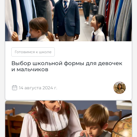
Готовимся к школе
Выбор школьной формы для девочек
и мальчиков
14 августа 2024 г.