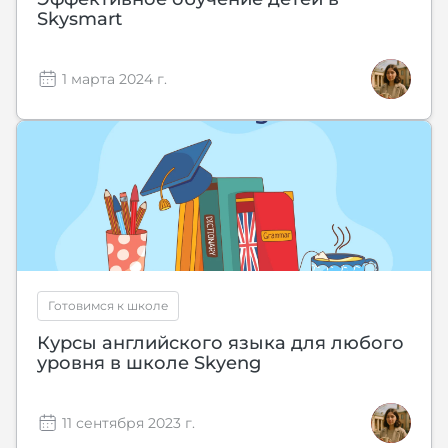
Skysmart
1 марта 2024 г.
Готовимся к школе
Курсы английского языка для любого
уровня в школе Skyeng
11 сентября 2023 г.