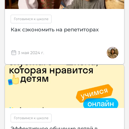
Готовимся к школе
Как сэкономить на репетиторах
3 мая 2024 г.
Готовимся к школе
Эффективное обучение детей в