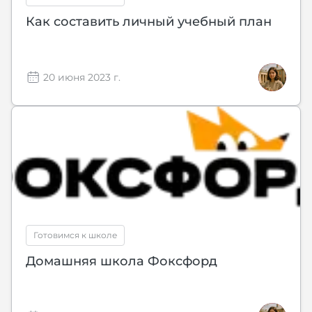
Как составить личный учебный план
20 июня 2023 г.
Готовимся к школе
Домашняя школа Фоксфорд