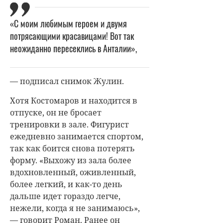
«С моим любимым героем и двумя
потрясающими красавицами! Вот так
неожиданно пересеклись в Анталии»,
— подписал снимок Жулин.
Хотя Костомаров и находится в
отпуске, он не бросает
тренировки в зале. Фигурист
ежедневно занимается спортом,
так как боится снова потерять
форму. «
Выхожу из зала более
вдохновленный, оживленный,
более легкий, и как-то день
дальше идет гораздо легче,
нежели, когда я не занимаюсь»,
— говорит Роман. Ранее он