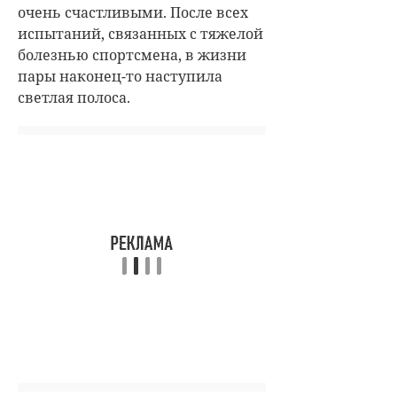
очень счастливыми. После всех
испытаний, связанных с тяжелой
болезнью спортсмена, в жизни
пары наконец-то наступила
светлая полоса.