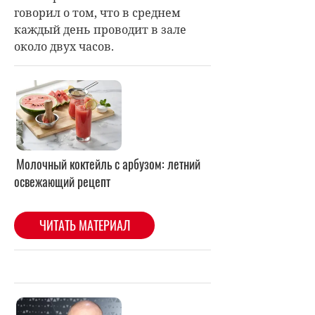
говорил о том, что в среднем
каждый день проводит в зале
около двух часов.