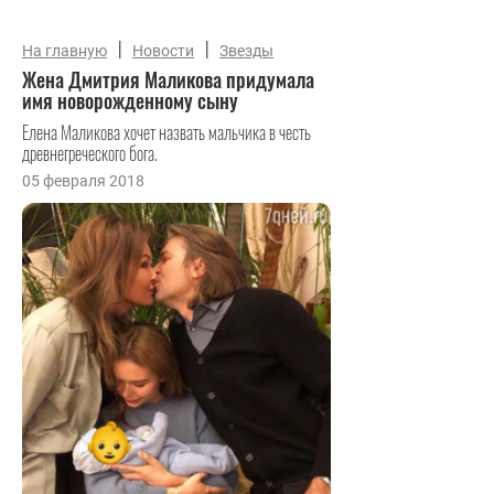
|
|
На главную
Новости
Звезды
Жена Дмитрия Маликова придумала
имя новорожденному сыну
Елена Маликова хочет назвать мальчика в честь
древнегреческого бога.
05 февраля 2018