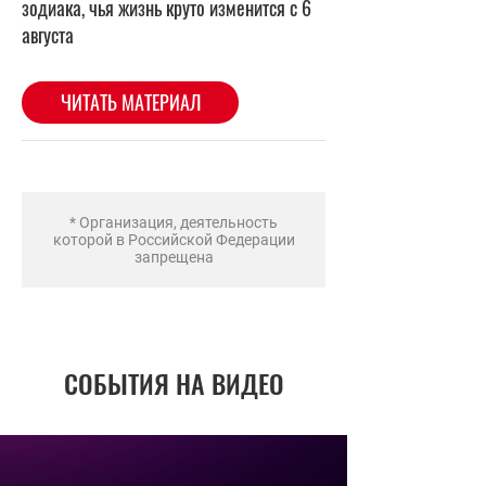
* Организация, деятельность
которой в Российской Федерации
запрещена
СОБЫТИЯ НА ВИДЕО