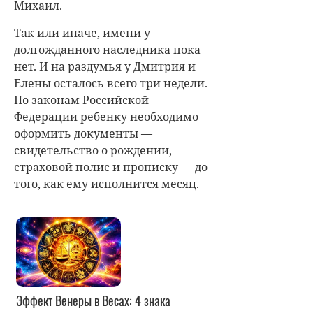
Михаил.
Так или иначе, имени у
долгожданного наследника пока
нет. И на раздумья у Дмитрия и
Елены осталось всего три недели.
По законам Российской
Федерации ребенку необходимо
оформить документы —
свидетельство о рождении,
страховой полис и прописку — до
того, как ему исполнится месяц.