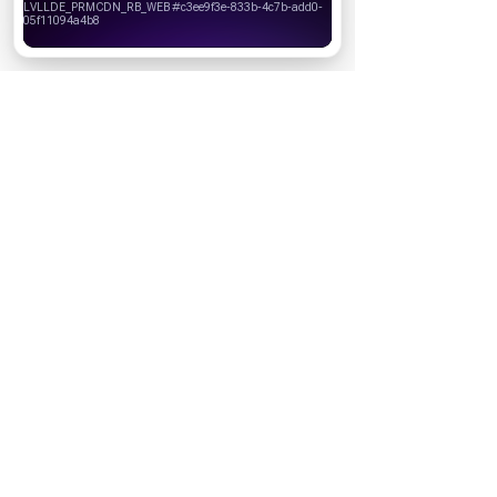
своего браузера.
Хорошо
НОВОСТИ ПАРТНЕРОВ
МАГАЗИНЫ