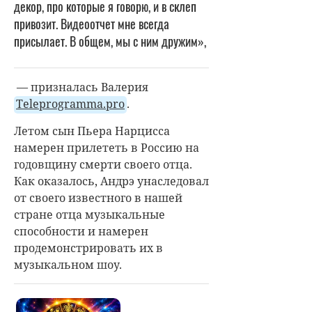
декор, про которые я говорю, и в склеп
привозит. Видеоотчет мне всегда
присылает. В общем, мы с ним дружим»,
— призналась Валерия
Teleprogramma.pro
.
Летом сын Пьера Нарцисса
намерен прилететь в Россию на
годовщину смерти своего отца.
Как оказалось, Андрэ унаследовал
от своего известного в нашей
стране отца музыкальные
способности и намерен
продемонстрировать их в
музыкальном шоу.