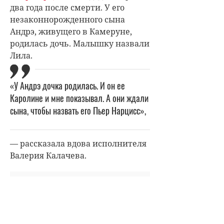
два года после смерти. У его
незаконнорожденного сына
Андрэ, живущего в Камеруне,
родилась дочь. Малышку назвали
Лила.
«У Андрэ дочка родилась. И он ее
Каролине и мне показывал. А они ждали
сына, чтобы назвать его Пьер Нарцисс»,
— рассказала вдова исполнителя
Валерия Калачева.