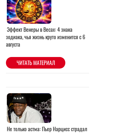
Не только астма: Пьер Нарцисс страдал