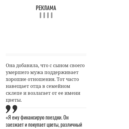
Она добавила, что с сыном своего
умершего мужа поддерживает
хорошие отношения. Тот часто
навещает отца в семейном
склепе и возлагает от ее имени
цветы.
«Я ему финансирую поездки. Он
заезжает и покупает цветы, различный