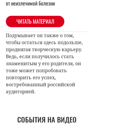
от неизлечимой болезни
ЧИТАТЬ МАТЕРИАЛ
Подумывает он также о том,
чтобы остаться здесь подольше,
продвигая творческую карьеру.
Ведь, если получилось стать
знаменитым у его родителя, он
тоже может попробовать
повторить его успех,
востребованный российской
аудиторией.
СОБЫТИЯ НА ВИДЕО