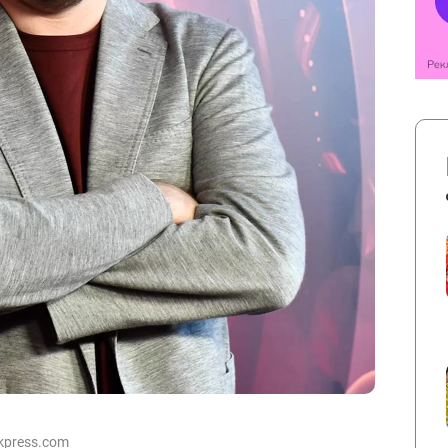
kpress.com