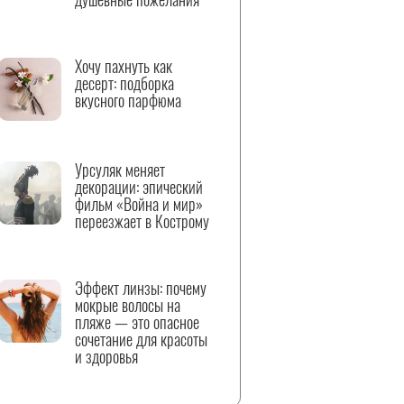
Хочу пахнуть как
десерт: подборка
вкусного парфюма
Урсуляк меняет
декорации: эпический
фильм «Война и мир»
переезжает в Кострому
Эффект линзы: почему
мокрые волосы на
пляже — это опасное
сочетание для красоты
и здоровья