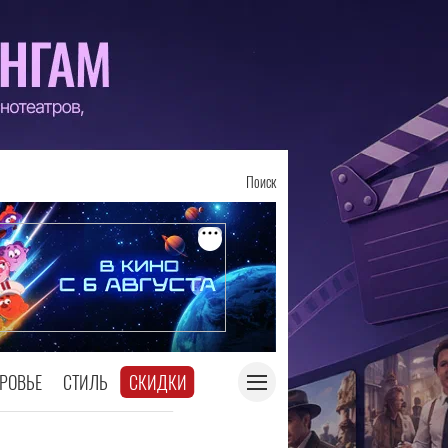
Поиск
РОВЬЕ
СТИЛЬ
СКИДКИ