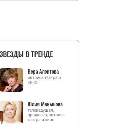
ЗВЕЗДЫ В ТРЕНДЕ
Вера Алентова
актриса театра и
кино
Юлия Меньшова
телеведущая,
продюсер, актриса
театра и кино