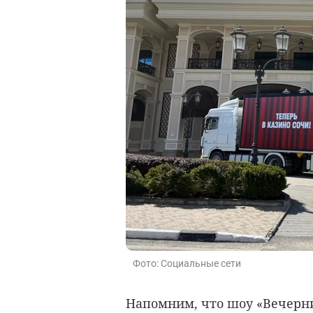
Фото: Социальные сети
Напомним, что шоу «Вечерн