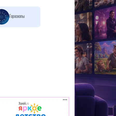
Гороскопы