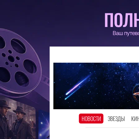
НОВОСТИ
ЗВЕЗДЫ
КИ