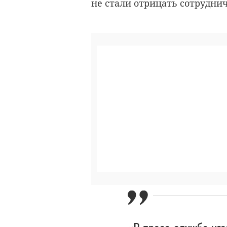
не стали отрицать сотрудни