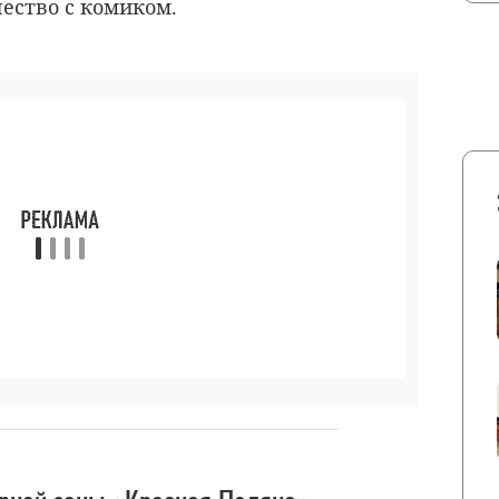
чество с комиком.