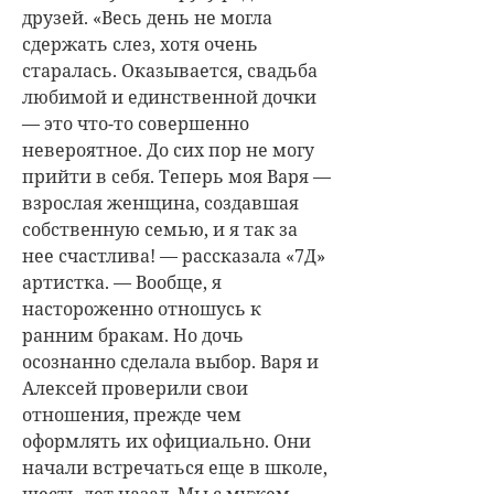
друзей. «Весь день не могла
сдержать слез, хотя очень
старалась. Оказывается, свадьба
любимой и единственной дочки
— это что-то совершенно
невероятное. До сих пор не могу
прийти в себя. Теперь моя Варя —
взрослая женщина, создавшая
собственную семью, и я так за
нее счастлива! — рассказала «7Д»
артистка. — Вообще, я
настороженно отношусь к
ранним бракам. Но дочь
осознанно сделала выбор. Варя и
Алексей проверили свои
отношения, прежде чем
оформлять их официально. Они
начали встречаться еще в школе,