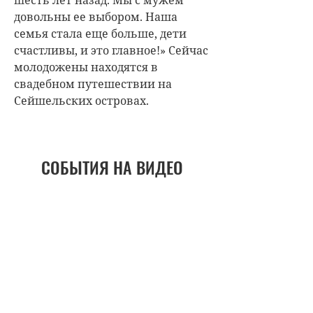
шесть лет назад. Мы с мужем
довольны ее выбором. Наша
семья стала еще больше, дети
счастливы, и это главное!» Сейчас
молодожены находятся в
свадебном путешествии на
Сейшельских островах.
СОБЫТИЯ НА ВИДЕО