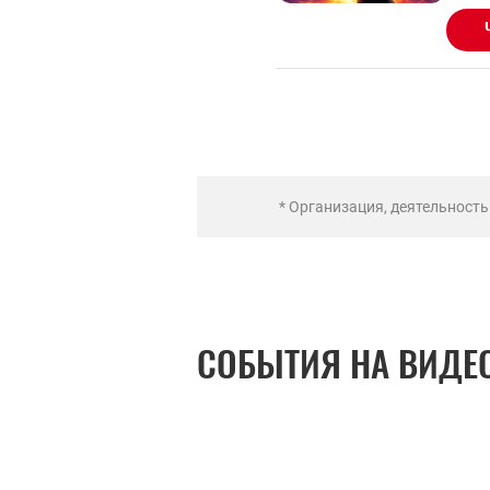
* Организация, деятельност
СОБЫТИЯ НА ВИДЕ