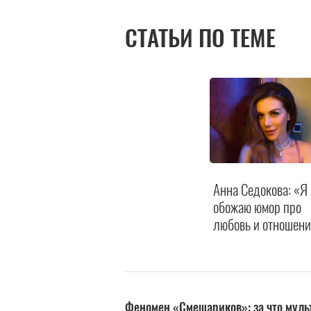
СТАТЬИ ПО ТЕМЕ
Анна Седокова: «Я
обожаю юмор про
любовь и отношени