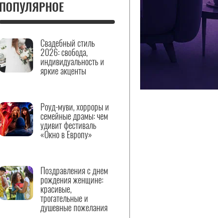
ПОПУЛЯРНОЕ
Свадебный стиль
2026: свобода,
индивидуальность и
яркие акценты
Роуд-муви, хорроры и
семейные драмы: чем
удивит фестиваль
«Окно в Европу»
Поздравления с днем
рождения женщине:
красивые,
трогательные и
душевные пожелания