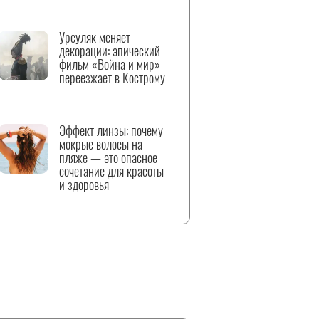
Урсуляк меняет
декорации: эпический
фильм «Война и мир»
переезжает в Кострому
Эффект линзы: почему
мокрые волосы на
пляже — это опасное
сочетание для красоты
и здоровья