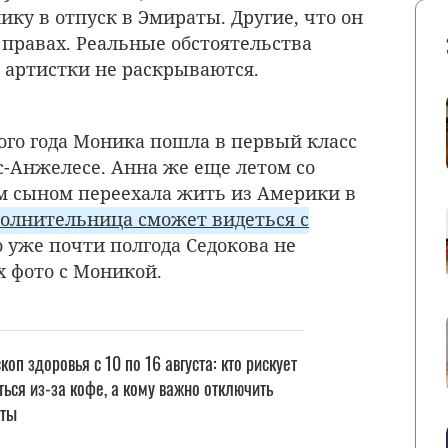
ику в отпуск в Эмираты. Другие, что он
 правах. Реальные обстоятельства
артистки не раскрываются.
ого года Моника пошла в первый класс
-Анжелесе. Анна же еще летом со
м сыном переехала жить из Америки в
олнительница сможет видеться с
 уже почти полгода Седокова не
х фото с Моникой.