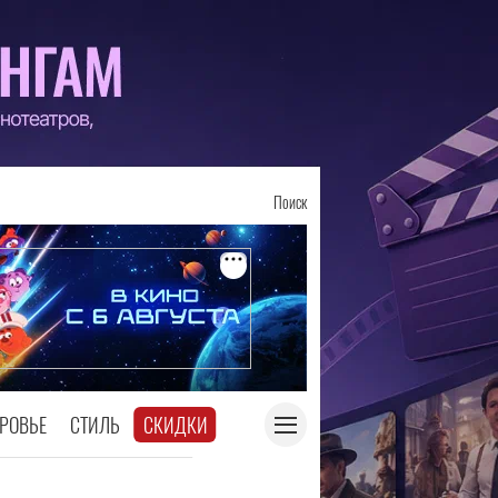
Поиск
РОВЬЕ
СТИЛЬ
СКИДКИ