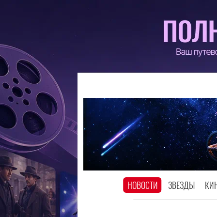
НОВОСТИ
ЗВЕЗДЫ
КИ