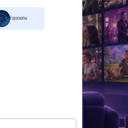
Гороскопы