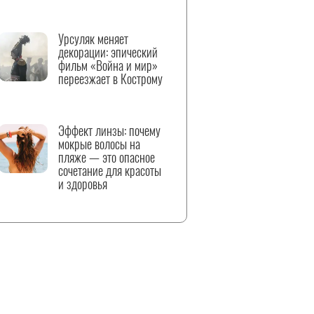
Урсуляк меняет
декорации: эпический
фильм «Война и мир»
переезжает в Кострому
Эффект линзы: почему
мокрые волосы на
пляже — это опасное
сочетание для красоты
и здоровья