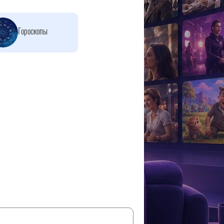
Гороскопы