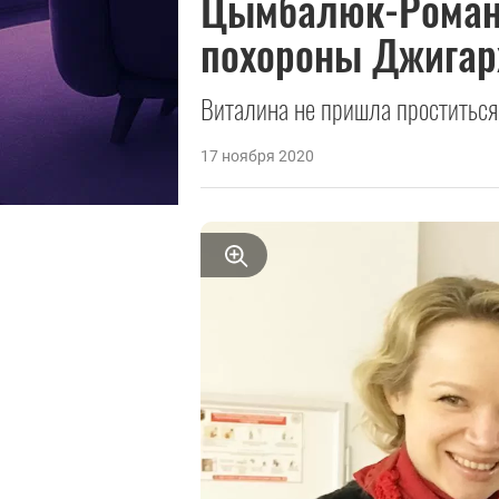
Цымбалюк-Романо
похороны Джигар
Виталина не пришла проститься
17 ноября 2020