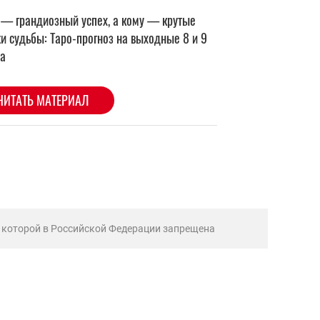
ь которой в Российской Федерации запрещена