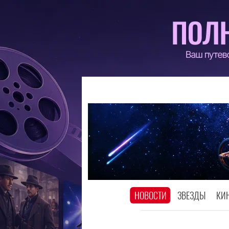
НОВОСТИ
ЗВЕЗДЫ
КИ