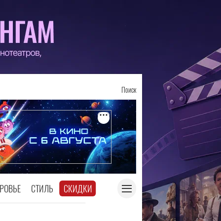
Поиск
РОВЬЕ
СТИЛЬ
СКИДКИ