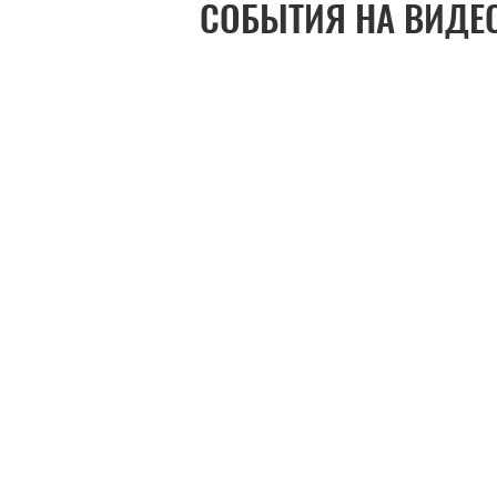
СОБЫТИЯ НА ВИДЕ