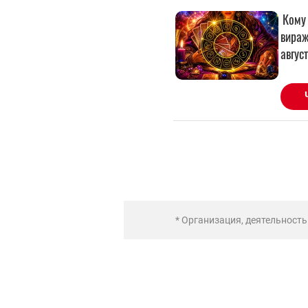
* Организация, деятельност