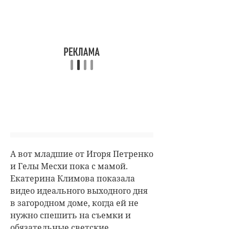
А вот младшие от Игоря Петренко
и Гелы Месхи пока с мамой.
Екатерина Климова
показала
видео идеального выходного дня
в загородном доме, когда ей не
нужно спешить на съемки и
обязательные светские