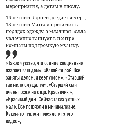
мероприятия, а детям в школу.
16-летний Корней доедает десерт,
18-летний Матвей приводит в
порядок одежду, а младшая Белла
увлеченно танцует в центре
комнаты под громкую музыку.
«Такое чувство, что солнце специально
озаряет ваш дом», «Какой-то рай. Все
заняты делом, и веет уютом», «Старший
так мило смущался», «Старший сын
очень похож на отца. Красавчик!»,
«Красивый дом! Сейчас таких уютных
мало. Все погрязли в минимализме.
Каким-то теплом повеяло от этого
видео»,