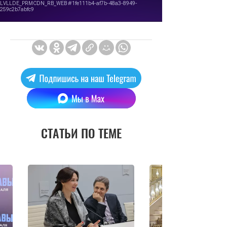
СТАТЬИ ПО ТЕМЕ