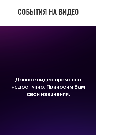
СОБЫТИЯ НА ВИДЕО