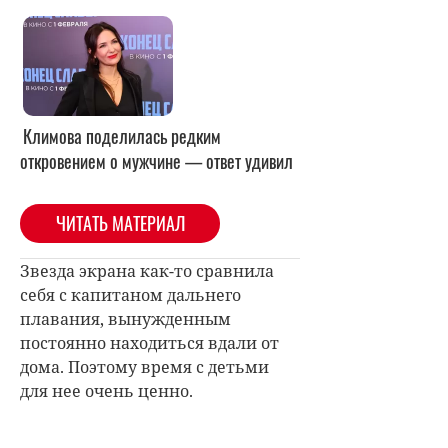
Климова поделилась редким
откровением о мужчине — ответ удивил
ЧИТАТЬ МАТЕРИАЛ
Звезда экрана как-то сравнила
себя с капитаном дальнего
плавания, вынужденным
постоянно находиться вдали от
дома. Поэтому время с детьми
для нее очень ценно.