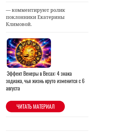
— комментируют ролик
поклонники Екатерины
Климовой.