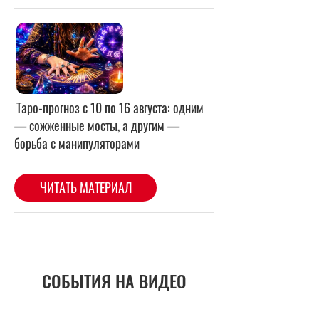
СОБЫТИЯ НА ВИДЕО