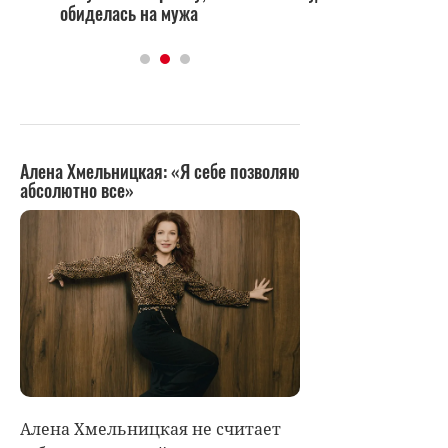
обиделась на мужа