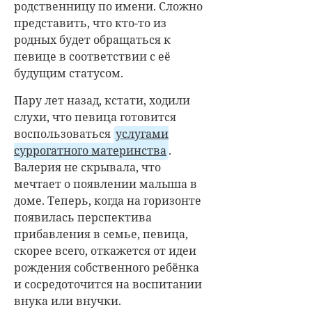
родственницу по имени. Сложно
представить, что кто-то из
родных будет обращаться к
певице в соответствии с её
будущим статусом.
Пару лет назад, кстати, ходили
слухи, что певица готовится
воспользоваться
услугами
суррогатного материнства
.
Валерия не скрывала, что
мечтает о появлении малыша в
доме. Теперь, когда на горизонте
появилась перспектива
прибавления в семье, певица,
скорее всего, откажется от идеи
рождения собственного ребёнка
и сосредоточится на воспитании
внука или внучки.