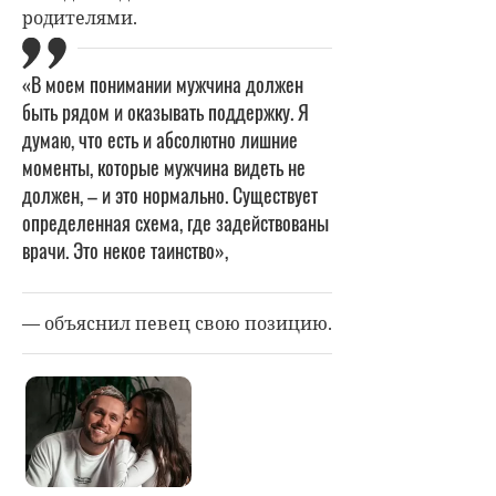
родителями.
«В моем понимании мужчина должен
быть рядом и оказывать поддержку. Я
думаю, что есть и абсолютно лишние
моменты, которые мужчина видеть не
должен, – и это нормально. Существует
определенная схема, где задействованы
врачи. Это некое таинство»,
— объяснил певец свою позицию.