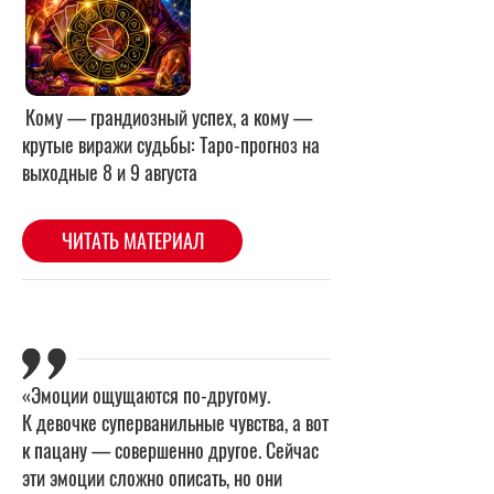
«Эмоции ощущаются по-другому.
К девочке суперванильные чувства, а вот
к пацану — совершенно другое. Сейчас
эти эмоции сложно описать, но они