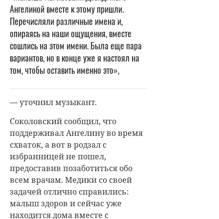
Ангелиной вместе к этому пришли.
Перечисляли различные имена и,
опираясь на наши ощущения, вместе
сошлись на этом имени. Была еще пара
вариантов, но в конце уже я настоял на
том, чтобы оставить именно это»,
— уточнил музыкант.
Соколовский сообщил, что
поддерживал Ангелину во время
схваток, а вот в родзал с
избранницей не пошел,
предоставив позаботиться обо
всем врачам. Медики со своей
задачей отлично справились:
малыш здоров и сейчас уже
находится дома вместе с