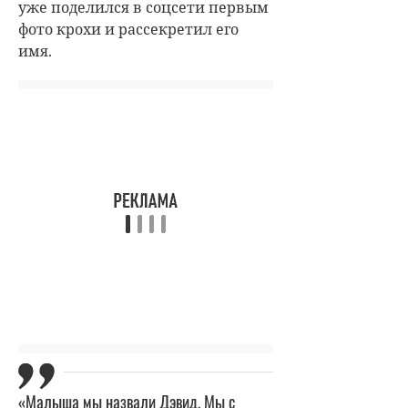
уже поделился в соцсети первым
фото крохи и рассекретил его
имя.
«Малыша мы назвали Дэвид. Мы с