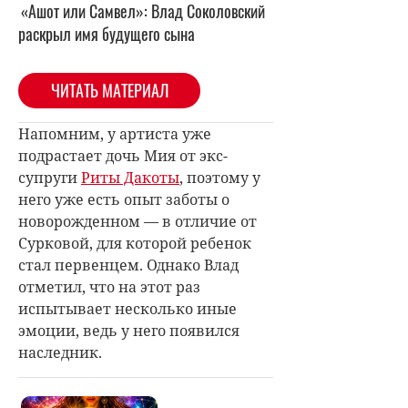
«Ашот или Самвел»: Влад Соколовский
раскрыл имя будущего сына
ЧИТАТЬ МАТЕРИАЛ
Напомним, у артиста уже
подрастает дочь Мия от экс-
супруги
Риты Дакоты
, поэтому у
него уже есть опыт заботы о
новорожденном — в отличие от
Сурковой, для которой ребенок
стал первенцем. Однако Влад
отметил, что на этот раз
испытывает несколько иные
эмоции, ведь у него появился
наследник.