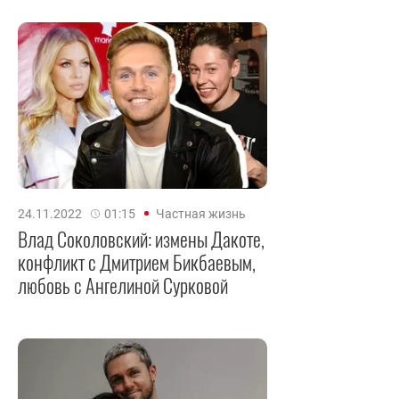
24.11.2022
01:15
Частная жизнь
Влад Соколовский: измены Дакоте,
конфликт с Дмитрием Бикбаевым,
любовь с Ангелиной Сурковой