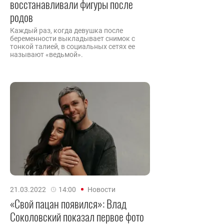
восстанавливали фигуры после
родов
Каждый раз, когда девушка после
беременности выкладывает снимок с
тонкой талией, в социальных сетях ее
называют «ведьмой».
21.03.2022
14:00
Новости
«Свой пацан появился»: Влад
Соколовский показал первое фото