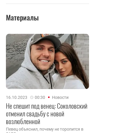
Материалы
16.10.2023
00:30
Новости
Не спешит под венец: Соколовский
отменил свадьбу с новой
возлюбленной
Певец объяснил, почему не торопится в