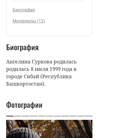
Биография
Материалы (12)
Биография
Ангелина Суркова родилась
родилась 8 июля 1999 года в
городе Сибай (Республика
Башкортостан).
Фотографии