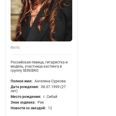
Фото:
Российская певица, гитаристка и
модель, участница кастинга в
группу SEREBRO
Полное имя:
Ангелина Суркова
Дата рождения:
08.07.1999
(27
лет)
Место рождения:
г. Сибай
Знак зодиака:
Рак
Новости со звездой:
12