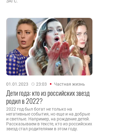
ЗАГС.
01.01.2023
23:03
Частная жизнь
Дети года: кто из российских звезд
родил в 2022?
2022 год был богат не только на
негативные события, но еще и на добрые
и светлые. Например, на рождение детей.
Рассказываем в тексте, кто из российских
звезд стал родителями в этом году.