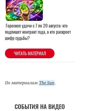
По материалам
The Sun
.
СОБЫТИЯ НА ВИДЕО