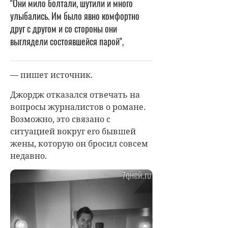
"Они мило болтали, шутили и много
улыбались. Им было явно комфортно
друг с другом и со стороны они
выглядели состоявшейся парой",
— пишет источник.
Джордж отказался отвечать на
вопросы журналистов о романе.
Возможно, это связано с
ситуацией вокруг его бывшей
жены, которую он бросил совсем
недавно.