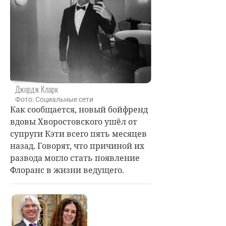
Джордж Кларк
Фото: Социальные сети
Как сообщается, новый бойфренд
вдовы Хворостовского ушёл от
супруги Кэти всего пять месяцев
назад. Говорят, что причиной их
развода могло стать появление
Флоранс в жизни ведущего.