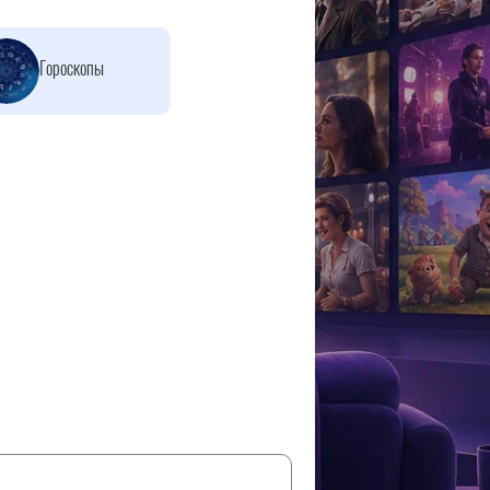
Гороскопы