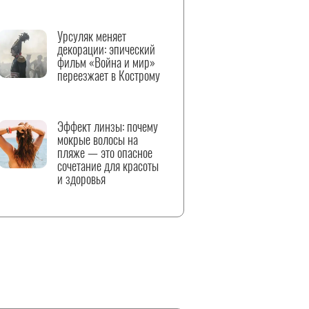
Урсуляк меняет
декорации: эпический
фильм «Война и мир»
переезжает в Кострому
Эффект линзы: почему
мокрые волосы на
пляже — это опасное
сочетание для красоты
и здоровья