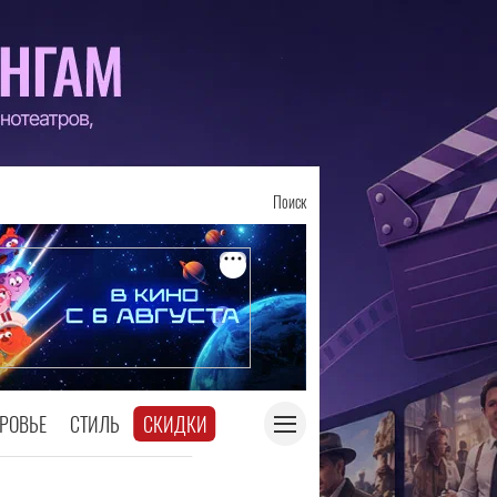
Поиск
РОВЬЕ
СТИЛЬ
СКИДКИ