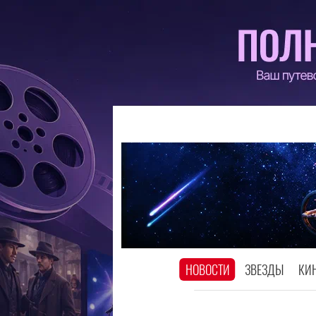
НОВОСТИ
ЗВЕЗДЫ
КИ