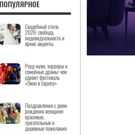
ПОПУЛЯРНОЕ
Свадебный стиль
2026: свобода,
индивидуальность и
яркие акценты
Роуд-муви, хорроры и
семейные драмы: чем
удивит фестиваль
«Окно в Европу»
Поздравления с днем
рождения женщине:
красивые,
трогательные и
душевные пожелания